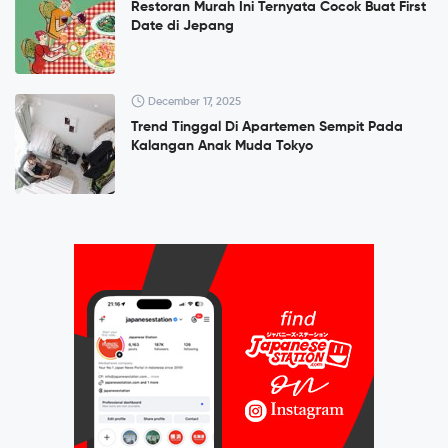
Restoran Murah Ini Ternyata Cocok Buat First
Date di Jepang
December 17, 2025
Trend Tinggal Di Apartemen Sempit Pada
Kalangan Anak Muda Tokyo