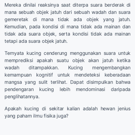
Mereka dinilai reaksinya saat diterpa suara berderak di
mana sebuah objek jatuh dari sebuah wadah dan suara
gemeretak di mana tidak ada objek yang jatuh.
Kemudian, pada kondisi di mana tidak ada mainan dan
tidak ada suara objek, serta kondisi tidak ada mainan
tetapi ada suara objek jatuh.
Ternyata kucing cenderung menggunakan suara untuk
memprediksi apakah suatu objek akan jatuh ketika
wadah ditampakkan. Kucing mengembangkan
kemampuan kognitif untuk mendeteksi keberadaan
mangsa yang sulit terlihat. Dapat disimpulkan bahwa
pendengaran kucing lebih mendominasi daripada
penglihatannya.
Apakah kucing di sekitar kalian adalah hewan jenius
yang paham ilmu fisika juga?