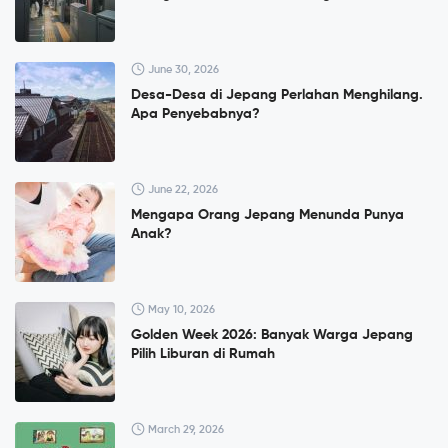
June 30, 2026
Desa-Desa di Jepang Perlahan Menghilang.
Apa Penyebabnya?
June 22, 2026
Mengapa Orang Jepang Menunda Punya
Anak?
May 10, 2026
Golden Week 2026: Banyak Warga Jepang
Pilih Liburan di Rumah
March 29, 2026