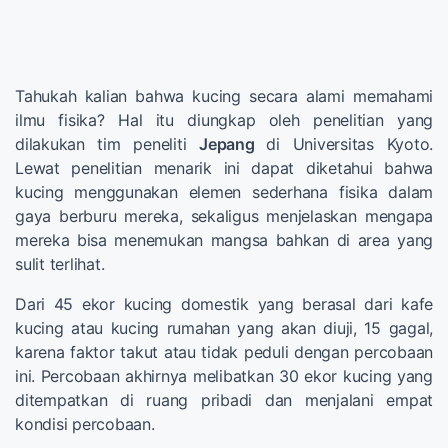
Tahukah kalian bahwa kucing secara alami memahami
ilmu fisika? Hal itu diungkap oleh penelitian yang
dilakukan tim peneliti
Jepang
di Universitas Kyoto.
Lewat penelitian menarik ini dapat diketahui bahwa
kucing menggunakan elemen sederhana fisika dalam
gaya berburu mereka, sekaligus menjelaskan mengapa
mereka bisa menemukan mangsa bahkan di area yang
sulit terlihat.
Dari 45 ekor kucing domestik yang berasal dari kafe
kucing atau kucing rumahan yang akan diuji, 15 gagal,
karena faktor takut atau tidak peduli dengan percobaan
ini. Percobaan akhirnya melibatkan 30 ekor kucing yang
ditempatkan di ruang pribadi dan menjalani empat
kondisi percobaan.