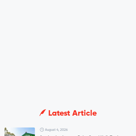
Latest Article
August 4, 2026