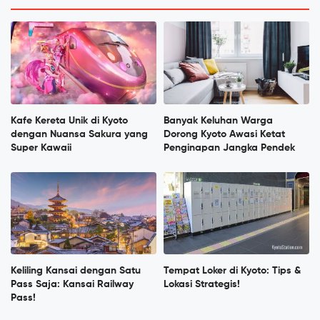
Kafe Kereta Unik di Kyoto
Banyak Keluhan Warga
dengan Nuansa Sakura yang
Dorong Kyoto Awasi Ketat
Super Kawaii
Penginapan Jangka Pendek
Keliling Kansai dengan Satu
Tempat Loker di Kyoto: Tips &
Pass Saja: Kansai Railway
Lokasi Strategis!
Pass!