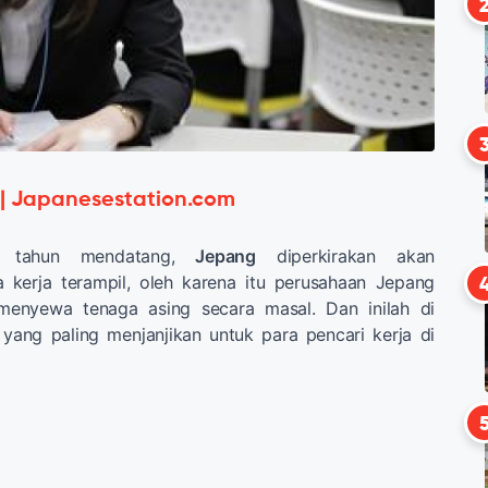
 | Japanesestation.com
a tahun mendatang,
Jepang
diperkirakan akan
 kerja terampil, oleh karena itu perusahaan Jepang
menyewa tenaga asing secara masal. Dan inilah di
 yang paling menjanjikan untuk para pencari kerja di