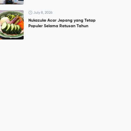
July 8, 2026
Nukazuke Acar Jepang yang Tetap
Populer Selama Ratusan Tahun