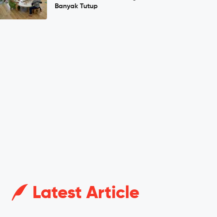
Banyak Tutup
Latest Article