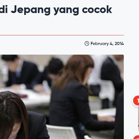
 di Jepang yang cocok
February 4, 2014