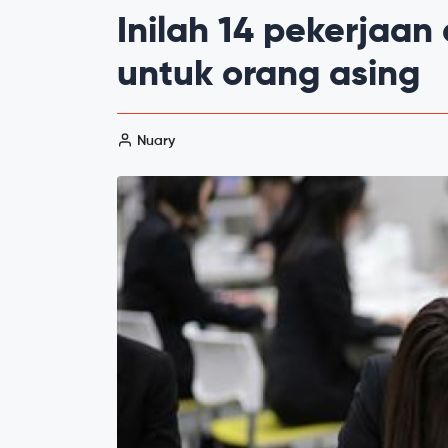
Inilah 14 pekerjaan
untuk orang asing
Nuary