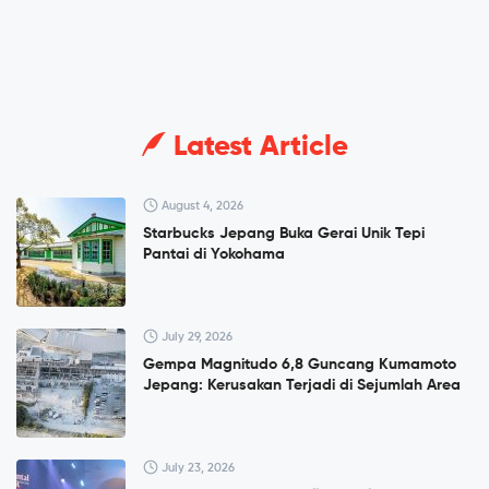
Latest Article
August 4, 2026
Starbucks Jepang Buka Gerai Unik Tepi
Pantai di Yokohama
July 29, 2026
Gempa Magnitudo 6,8 Guncang Kumamoto
Jepang: Kerusakan Terjadi di Sejumlah Area
July 23, 2026