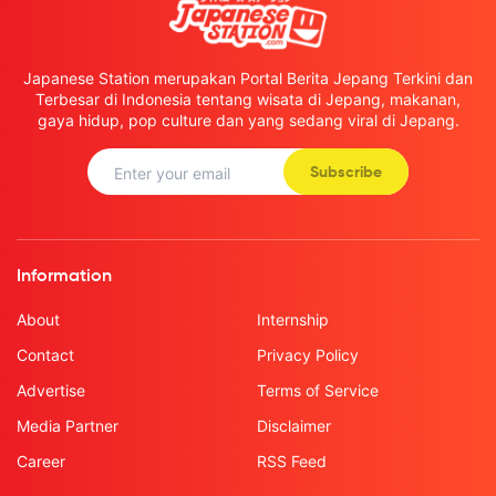
Japanese Station merupakan Portal Berita Jepang Terkini dan
Terbesar di Indonesia tentang wisata di Jepang, makanan,
gaya hidup, pop culture dan yang sedang viral di Jepang.
Subscribe
Information
About
Internship
Contact
Privacy Policy
Advertise
Terms of Service
Media Partner
Disclaimer
Career
RSS Feed