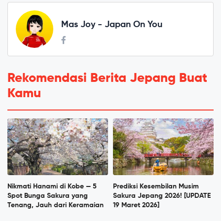
Mas Joy - Japan On You
Rekomendasi Berita Jepang Buat
Kamu
Nikmati Hanami di Kobe — 5
Prediksi Kesembilan Musim
Spot Bunga Sakura yang
Sakura Jepang 2026! [UPDATE
Tenang, Jauh dari Keramaian
19 Maret 2026]