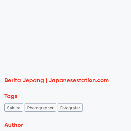
Berita Jepang | Japanesestation.com
Tags
Sakura
Photographer
Fotografer
Author