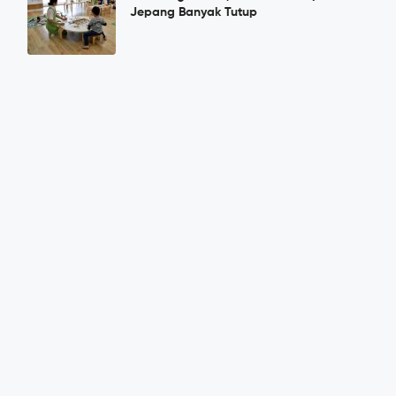
Jepang Banyak Tutup