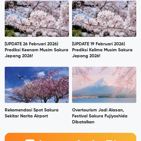
[UPDATE 26 Februari 2026)
[UPDATE 19 Februari 2026)
Prediksi Keenam Musim Sakura
Prediksi Kelima Musim Sakura
Jepang 2026!
Jepang 2026!
Rekomendasi Spot Sakura
Overtourism Jadi Alasan,
Sekitar Narita Airport
Festival Sakura Fujiyoshida
Dibatalkan