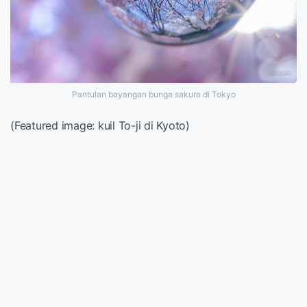
Pantulan bayangan bunga sakura di Tokyo
(Featured image: kuil To-ji di Kyoto)