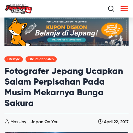
Lifestyle
Life Relationship
Fotografer Jepang Ucapkan
Salam Perpisahan Pada
Musim Mekarnya Bunga
Sakura
Mas Joy - Japan On You
April 22, 2017