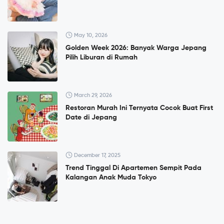
May 10, 2026
Golden Week 2026: Banyak Warga Jepang
Pilih Liburan di Rumah
March 29, 2026
Restoran Murah Ini Ternyata Cocok Buat First
Date di Jepang
December 17, 2025
Trend Tinggal Di Apartemen Sempit Pada
Kalangan Anak Muda Tokyo