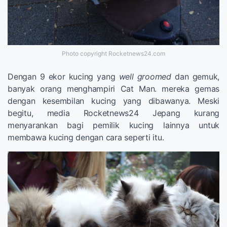
Photo copyright Rocketnews24.com
Dengan 9 ekor kucing yang
well groomed
dan gemuk,
banyak orang menghampiri Cat Man. mereka gemas
dengan kesembilan kucing yang dibawanya. Meski
begitu, media Rocketnews24 Jepang kurang
menyarankan bagi pemilik kucing lainnya untuk
membawa kucing dengan cara seperti itu.