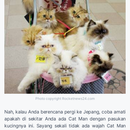
Photo copyright Rocketnews24.com
Nah, kalau Anda berencana pergi ke Jepang, coba amati
apakah di sekitar Anda ada Cat Man dengan pasukan
kucingnya ini. Sayang sekali tidak ada wajah Cat Man