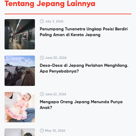
Tentang Jepang Lainnya
July 3, 2026
Penumpang Tunanetra Ungkap Posisi Berdiri
Paling Aman di Kereta Jepang
June 30, 2026
Desa-Desa di Jepang Perlahan Menghilang.
Apa Penyebabnya?
June 22, 2026
Mengapa Orang Jepang Menunda Punya
Anak?
May 10, 2026