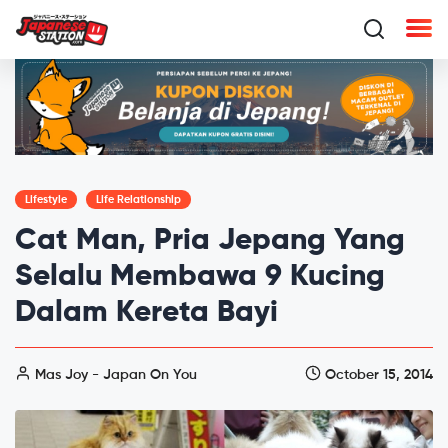
Lifestyle
Life Relationship
Cat Man, Pria Jepang Yang
Selalu Membawa 9 Kucing
Dalam Kereta Bayi
Mas Joy - Japan On You
October 15, 2014