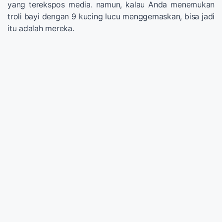
yang terekspos media. namun, kalau Anda menemukan
troli bayi dengan 9 kucing lucu menggemaskan, bisa jadi
itu adalah mereka.