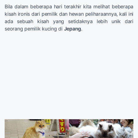
Bila dalam beberapa hari terakhir kita melihat beberapa
kisah ironis dari pemilik dan hewan peliharaannya, kali ini
ada sebuah kisah yang setidaknya lebih unik dari
seorang pemilik kucing di
Jepang
.