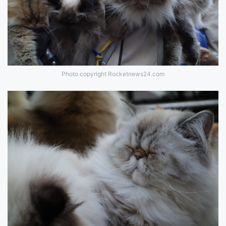
Photo copyright Rocketnews24.com