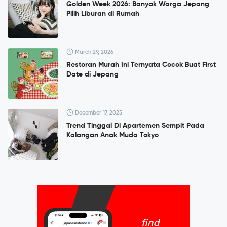
Golden Week 2026: Banyak Warga Jepang
Pilih Liburan di Rumah
March 29, 2026
Restoran Murah Ini Ternyata Cocok Buat First
Date di Jepang
December 17, 2025
Trend Tinggal Di Apartemen Sempit Pada
Kalangan Anak Muda Tokyo