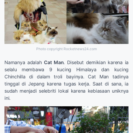
Photo copyright Rocketnews24.com
Namanya adalah
Cat Man
. Disebut demikian karena ia
selalu membawa 9 kucing Himalaya dan kucing
Chinchilla di dalam troli bayinya. Cat Man tadinya
tinggal di Jepang karena tugas kerja. Saat di sana, ia
sudah menjadi selebriti lokal karena kebiasaan uniknya
ini.