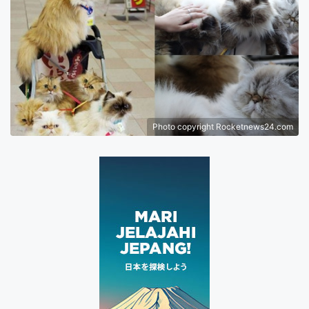
Photo copyright Rocketnews24.com