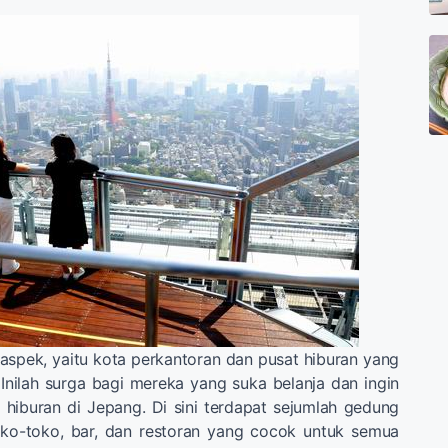
spek, yaitu kota perkantoran dan pusat hiburan yang
. Inilah surga bagi mereka yang suka belanja dan ingin
hiburan di Jepang. Di sini terdapat sejumlah gedung
oko-toko, bar, dan restoran yang cocok untuk semua