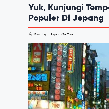
Yuk, Kunjungi Temp
Populer Di Jepang
Mas Joy - Japan On You