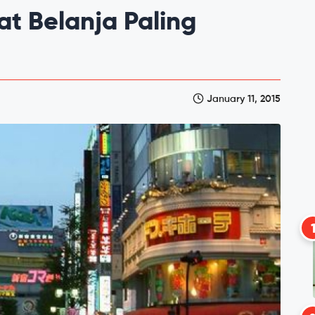
at Belanja Paling
January 11, 2015