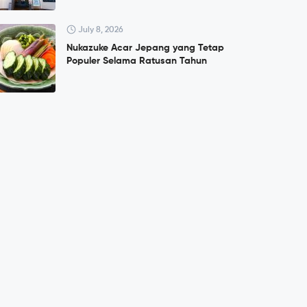
July 8, 2026
Nukazuke Acar Jepang yang Tetap
Populer Selama Ratusan Tahun