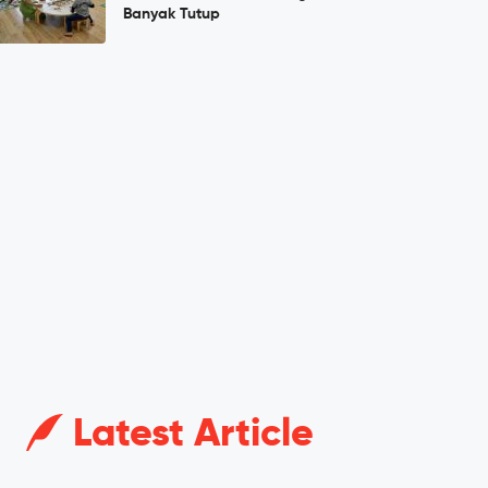
Banyak Tutup
Latest Article