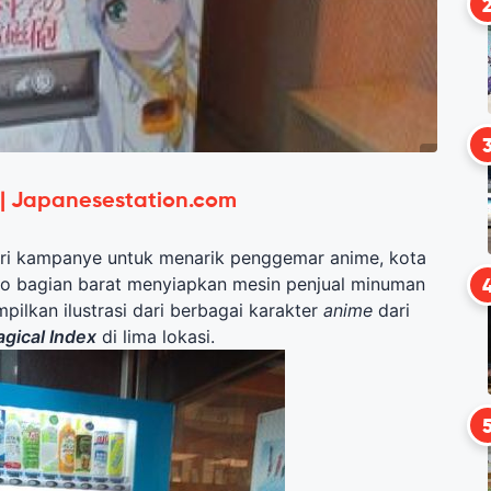
 | Japanesestation.com
ri kampanye untuk menarik penggemar anime, kota
o bagian barat menyiapkan mesin penjual minuman
ilkan ilustrasi dari berbagai karakter
anime
dari
gical Index
di lima lokasi.