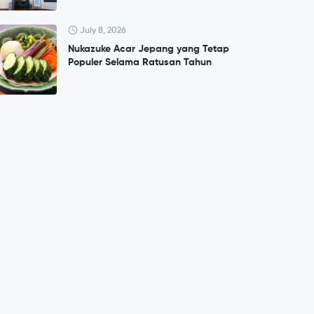
July 8, 2026
Nukazuke Acar Jepang yang Tetap
Populer Selama Ratusan Tahun