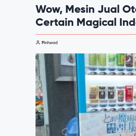
Wow, Mesin Jual Ot
Certain Magical In
Pinhead