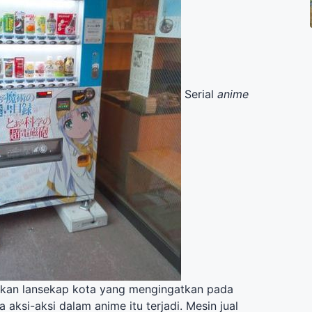
Serial
anime
lkan lansekap kota yang mengingatkan pada
 aksi-aksi dalam anime itu terjadi. Mesin jual