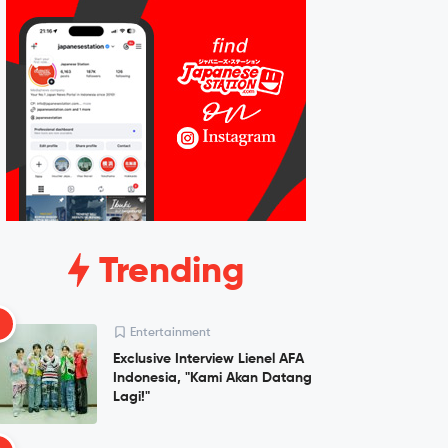
Trending
1
Entertainment
Exclusive Interview Lienel AFA
Indonesia, "Kami Akan Datang
Lagi!"