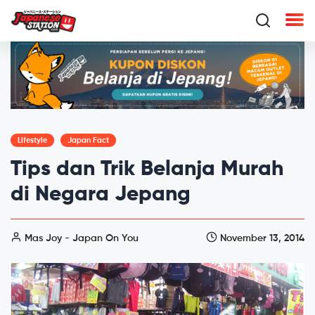
Lifestyle
Japan Fact
Tips dan Trik Belanja Murah
di Negara Jepang
Mas Joy - Japan On You
November 13, 2014