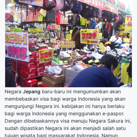
Negara
Jepang
baru-baru ini mengumumkan akan
membebaskan visa bagi warga Indonesia yang akan
mengunjungi Negara ini. kebijakan ini hanya berlaku
bagi warga Indonesia yang menggunakan e-paspor.
Dengan dibebaskannya visa menuju Negara Sakura ini,
sudah dipastikan Negara ini akan menjadi salah satu
tujuan wisata bagi masyarakat Indonesia. Namun,