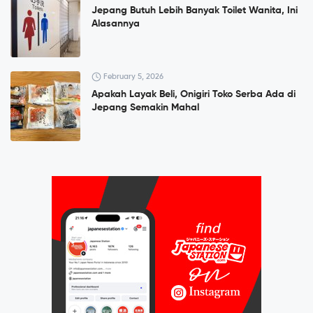
Jepang Butuh Lebih Banyak Toilet Wanita, Ini
Alasannya
February 5, 2026
Apakah Layak Beli, Onigiri Toko Serba Ada di
Jepang Semakin Mahal