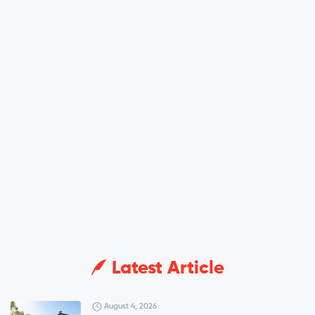
Latest Article
August 4, 2026