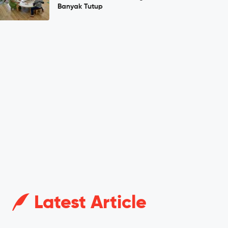
Banyak Tutup
Latest Article