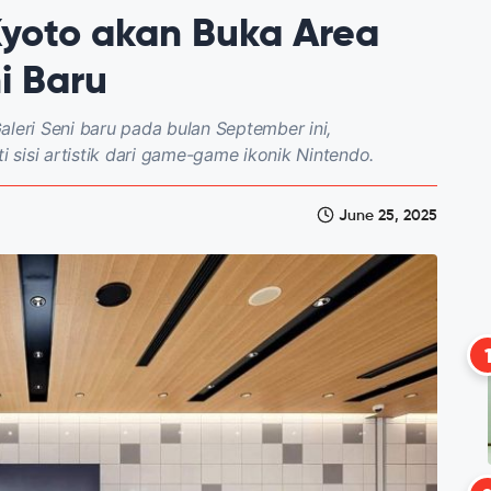
yoto akan Buka Area
i Baru
eri Seni baru pada bulan September ini,
sisi artistik dari game-game ikonik Nintendo.
June 25, 2025