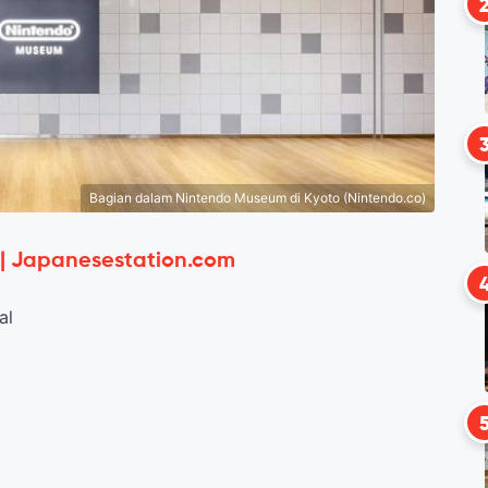
Bagian dalam Nintendo Museum di Kyoto (Nintendo.co)
 | Japanesestation.com
al