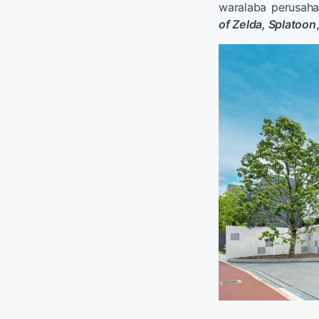
waralaba perusaha
of Zelda, Splatoon