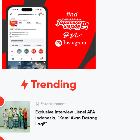
Trending
1
Entertainment
Exclusive Interview Lienel AFA
Indonesia, "Kami Akan Datang
Lagi!"