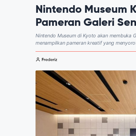
Nintendo Museum K
Pameran Galeri Sen
Nintendo Museum di Kyoto akan membuka Gal
menampilkan pameran kreatif yang menyoroti 
Frederiz