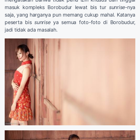
masuk kompleks Borobudur lewat bis tur
sunrise-
nya
saja, yang harganya pun memang cukup mahal. Katanya
peserta bis
sunrise
ya semua foto-foto di Borobudur,
jadi tidak ada masalah.