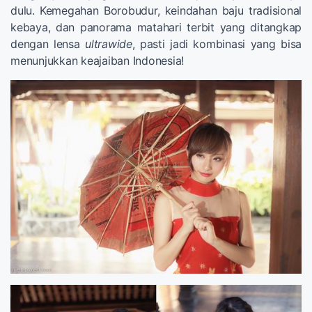
dulu. Kemegahan Borobudur, keindahan baju tradisional
kebaya, dan panorama matahari terbit yang ditangkap
dengan lensa
ultrawide
, pasti jadi kombinasi yang bisa
menunjukkan keajaiban Indonesia!