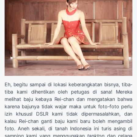
Eh, begitu sampai di lokasi keberangkatan bisnya, tiba-
tiba kami dihentikan oleh petugas di sana! Mereka
melihat baju kebaya Rei-chan dan mengatakan bahwa
karena bajunya tidak wajar maka untuk foto-foto perlu
izin khusus! DSLR kami tidak dipermasalahkan, dan
kalau Rei-chan ganti baju kami baru boleh mengambil
foto. Aneh sekali, di tanah Indonesia ini turis asing di
samping kami yang menggunakan
tanktop
dan celana