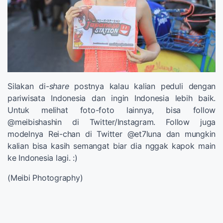
Silakan di-
share
postnya kalau kalian peduli dengan
pariwisata Indonesia dan ingin Indonesia lebih baik.
Untuk melihat foto-foto lainnya, bisa follow
@meibishashin di Twitter/Instagram. Follow juga
modelnya Rei-chan di Twitter @et7luna dan mungkin
kalian bisa kasih semangat biar dia nggak kapok main
ke Indonesia lagi. :)
(Meibi Photography)