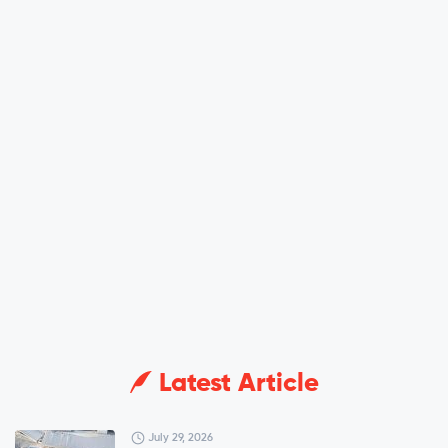
Latest Article
July 29, 2026