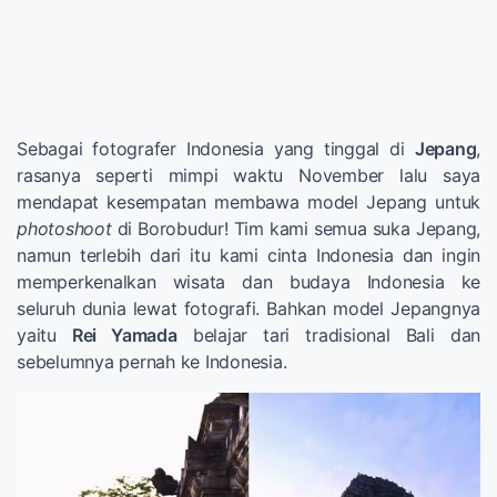
Sebagai fotografer Indonesia yang tinggal di
Jepang
,
rasanya seperti mimpi waktu November lalu saya
mendapat kesempatan membawa model Jepang untuk
photoshoot
di Borobudur! Tim kami semua suka Jepang,
namun terlebih dari itu kami cinta Indonesia dan ingin
memperkenalkan wisata dan budaya Indonesia ke
seluruh dunia lewat fotografi. Bahkan model Jepangnya
yaitu
Rei Yamada
belajar tari tradisional Bali dan
sebelumnya pernah ke Indonesia.