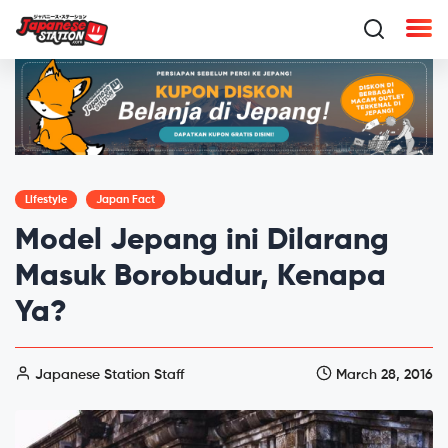
Lifestyle
Japan Fact
Model Jepang ini Dilarang
Masuk Borobudur, Kenapa
Ya?
Japanese Station Staff
March 28, 2016