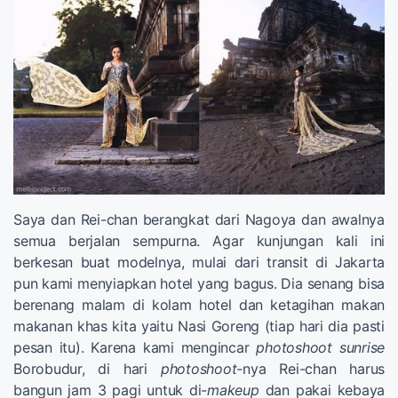
Saya dan Rei-chan berangkat dari Nagoya dan awalnya
semua berjalan sempurna. Agar kunjungan kali ini
berkesan buat modelnya, mulai dari transit di Jakarta
pun kami menyiapkan hotel yang bagus. Dia senang bisa
berenang malam di kolam hotel dan ketagihan makan
makanan khas kita yaitu Nasi Goreng (tiap hari dia pasti
pesan itu). Karena kami mengincar
photoshoot sunrise
Borobudur, di hari
photoshoot-
nya Rei-chan harus
bangun jam 3 pagi untuk di-
makeup
dan pakai kebaya