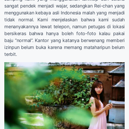
sangat pendek menjadi wajar, sedangkan Rei-chan yang
menggunakan kebaya asli Indonesia malah yang menjadi
tidak normal. Kami menjelaskan bahwa kami sudah
menanyakannya lewat telepon, namun petugas di lokasi
bersikeras bahwa hanya boleh foto-foto kalau pakai
baju “normal”. Kantor yang katanya berwenang memberi
izinpun belum buka karena memang mataharipun belum
terbit.