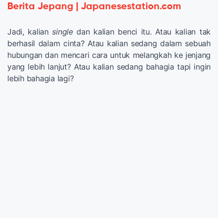
Berita Jepang | Japanesestation.com
Jadi, kalian
single
dan kalian benci itu. Atau kalian tak
berhasil dalam cinta? Atau kalian sedang dalam sebuah
hubungan dan mencari cara untuk melangkah ke jenjang
yang lebih lanjut? Atau kalian sedang bahagia tapi ingin
lebih bahagia lagi?