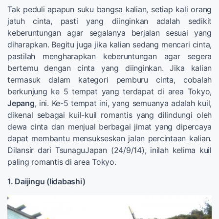
Tak peduli apapun suku bangsa kalian, setiap kali orang
jatuh cinta, pasti yang diinginkan adalah sedikit
keberuntungan agar segalanya berjalan sesuai yang
diharapkan. Begitu juga jika kalian sedang mencari cinta,
pastilah mengharapkan keberuntungan agar segera
bertemu dengan cinta yang diinginkan. Jika kalian
termasuk dalam kategori pemburu cinta, cobalah
berkunjung ke 5 tempat yang terdapat di area Tokyo,
Jepang
, ini. Ke-5 tempat ini, yang semuanya adalah kuil,
dikenal sebagai kuil-kuil romantis yang dilindungi oleh
dewa cinta dan menjual berbagai jimat yang dipercaya
dapat membantu mensukseskan jalan percintaan kalian.
Dilansir dari TsunaguJapan (24/9/14), inilah kelima kuil
paling romantis di area Tokyo.
1. Daijingu (Iidabashi)