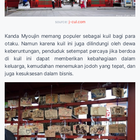
source:
j-cul.com
Kanda Myoujin memang populer sebagai kuil bagi para
otaku. Namun karena kuil ini juga dilindungi oleh dewa
keberuntungan, penduduk setempat percaya jika berdoa
di kuil ini dapat memberikan kebahagiaan dalam
keluarga, kemudahan menemukan jodoh yang tepat, dan
juga kesuksesan dalam bisnis.