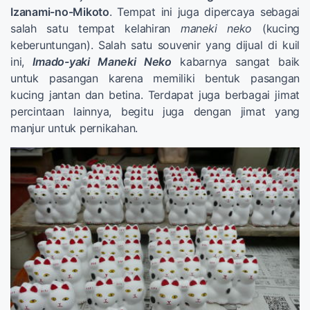
Izanami-no-Mikoto
. Tempat ini juga dipercaya sebagai
salah satu tempat kelahiran
maneki neko
(kucing
keberuntungan). Salah satu souvenir yang dijual di kuil
ini,
Imado-yaki Maneki Neko
kabarnya sangat baik
untuk pasangan karena memiliki bentuk pasangan
kucing jantan dan betina. Terdapat juga berbagai jimat
percintaan lainnya, begitu juga dengan jimat yang
manjur untuk pernikahan.