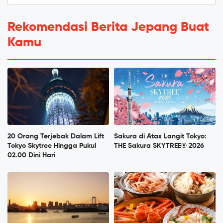
Rekomendasi Berita Jepang Buat
Kamu
20 Orang Terjebak Dalam Lift
Sakura di Atas Langit Tokyo:
Tokyo Skytree Hingga Pukul
THE Sakura SKYTREE® 2026
02.00 Dini Hari