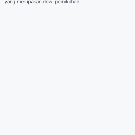
yang merupakan dewi pernikahan.