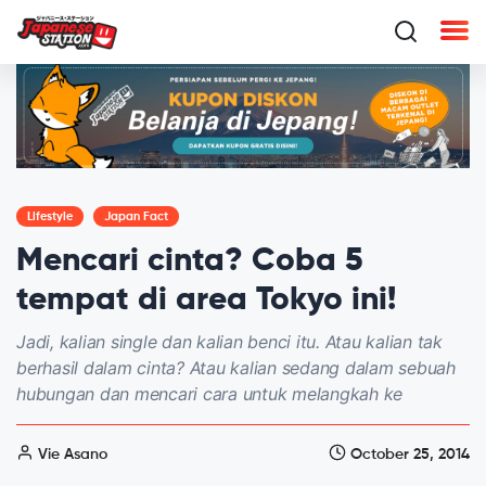
Lifestyle
Japan Fact
Mencari cinta? Coba 5
tempat di area Tokyo ini!
Jadi, kalian single dan kalian benci itu. Atau kalian tak
berhasil dalam cinta? Atau kalian sedang dalam sebuah
hubungan dan mencari cara untuk melangkah ke
Vie Asano
October 25, 2014