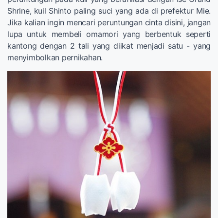
Shrine, kuil Shinto paling suci yang ada di prefektur Mie.
Jika kalian ingin mencari peruntungan cinta disini, jangan
lupa untuk membeli omamori yang berbentuk seperti
kantong dengan 2 tali yang diikat menjadi satu - yang
menyimbolkan pernikahan.