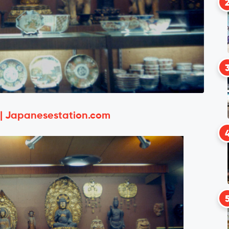
 | Japanesestation.com