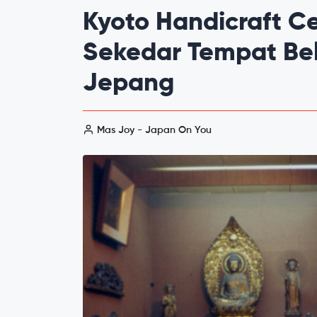
Kyoto Handicraft Ce
Sekedar Tempat Bel
Jepang
Mas Joy - Japan On You