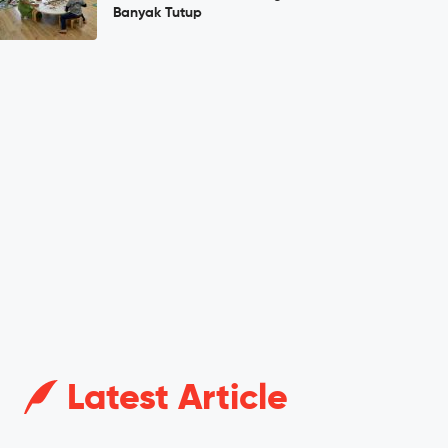
Banyak Tutup
Latest Article