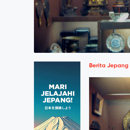
Berita Jepang