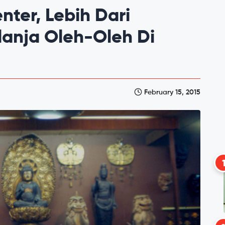
nter, Lebih Dari
anja Oleh-Oleh Di
February 15, 2015