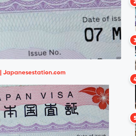
 | Japanesestation.com