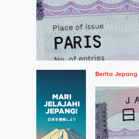
Berita Jepang