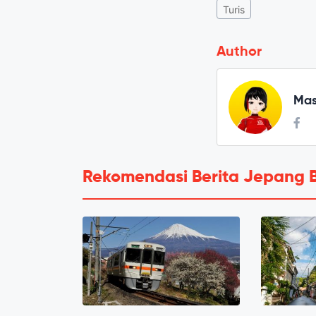
Turis
Author
Mas
Rekomendasi Berita Jepang 