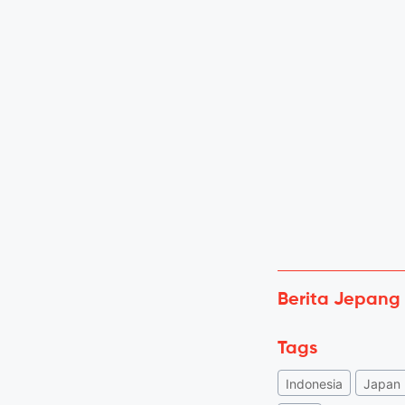
Berita Jepang
Tags
Indonesia
Japan