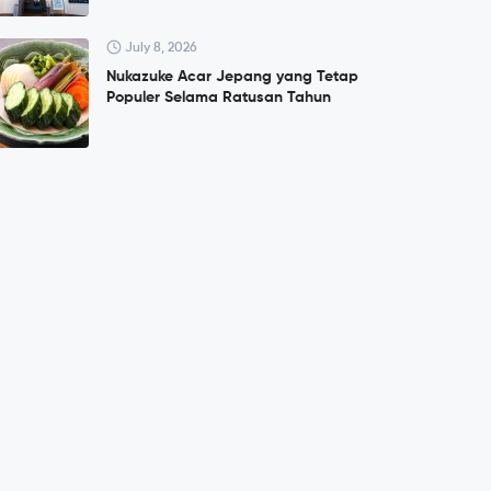
July 8, 2026
Nukazuke Acar Jepang yang Tetap
Populer Selama Ratusan Tahun