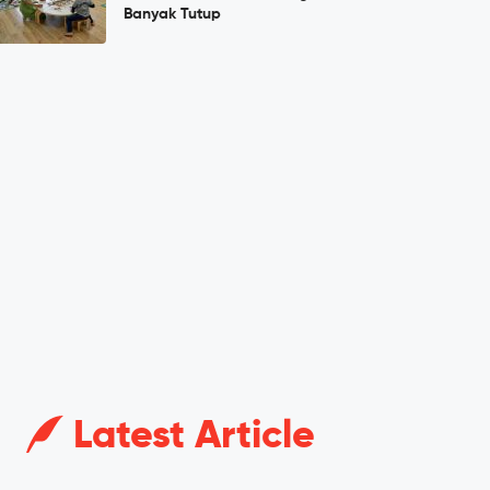
Banyak Tutup
Latest Article