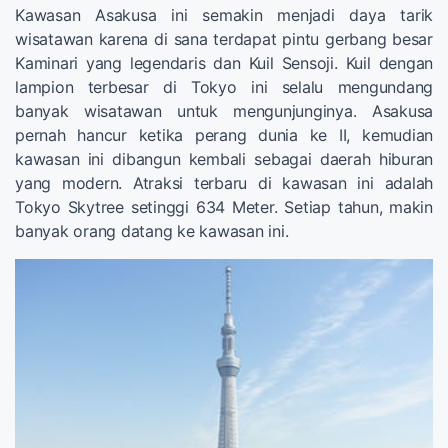
Kawasan Asakusa ini semakin menjadi daya tarik
wisatawan karena di sana terdapat pintu gerbang besar
Kaminari yang legendaris dan Kuil Sensoji. Kuil dengan
lampion terbesar di Tokyo ini selalu mengundang
banyak wisatawan untuk mengunjunginya. Asakusa
pernah hancur ketika perang dunia ke II, kemudian
kawasan ini dibangun kembali sebagai daerah hiburan
yang modern. Atraksi terbaru di kawasan ini adalah
Tokyo Skytree setinggi 634 Meter. Setiap tahun, makin
banyak orang datang ke kawasan ini.