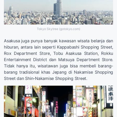
Tokyo Skytree (gotokyo.com)
Asakusa juga punya banyak kawasan wisata belanja dan
hiburan, antara lain seperti Kappabashi Shopping Street,
Rox Department Store, Tobu Asakusa Station, Rokku
Entertainment District dan Matsuya Department Store.
Tidak hanya itu, wisatawan juga bisa membeli barang-
barang tradisional khas Jepang di Nakamise Shopping
Street dan Shin-Nakamise Shopping Street.