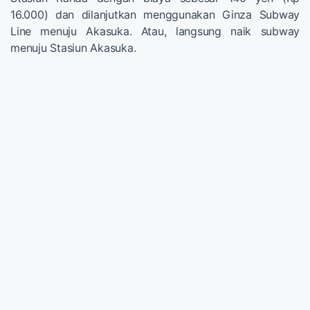
16.000) dan dilanjutkan menggunakan Ginza Subway
Line menuju Akasuka. Atau, langsung naik subway
menuju Stasiun Akasuka.