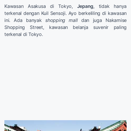
Kawasan Asakusa di Tokyo,
Jepang
, tidak hanya
terkenal dengan Kuil Sensoji. Ayo berkeliling di kawasan
ini. Ada banyak
shopping mall
dan juga Nakamise
Shopping Street, kawasan belanja suvenir paling
terkenal di Tokyo.