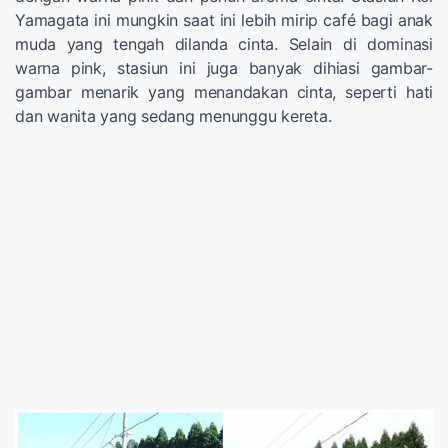
Yamagata ini mungkin saat ini lebih mirip café bagi anak
muda yang tengah dilanda cinta. Selain di dominasi
warna pink, stasiun ini juga banyak dihiasi gambar-
gambar menarik yang menandakan cinta, seperti hati
dan wanita yang sedang menunggu kereta.