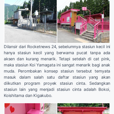
Dilansir dari Rocketnews 24, sebelumnya stasiun kecil ini
hanya stasiun kecil yang berwarna pucat tanpa ada
aksen dan kurang menarik. Tetapi setelah di cat pink,
maka stasiun Koi Yamagata ini sangat menarik bagi anak
muda. Perombakan konsep stasiun tersebut ternyata
masuk dalam salah satu daftar stasiun yang akan
diikutkan program proyek stasiun cinta. Sedangkan
stasiun lain yang menjadi stasiun cinta adalah Bokoi,
Koishitama dan Kigakubo.