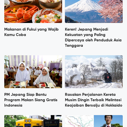
Makanan di Fukui yang Wajib
Keren! Jepang Menjadi
Kamu Coba
Kekuatan yang Paling
Dipercaya oleh Penduduk Asia
Tenggara
PM Jepang Siap Bantu
Rasakan Perjalanan Kereta
Program Makan Siang Gratis
Musim Dingin Terbaik Melintasi
Indonesia
Keajaiban Bersalju di Hokkaido