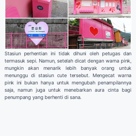
Stasiun perhentian ini tidak dihuni oleh petugas dan
termasuk sepi. Namun, setelah dicat dengan warna pink,
mungkin akan menarik lebih banyak orang untuk
menunggu di stasiun cute tersebut. Mengecat warna
pink ini bukan hanya untuk mengubah penampilannya
saja, namun juga untuk menebarkan aura cinta bagi
penumpang yang berhenti di sana.