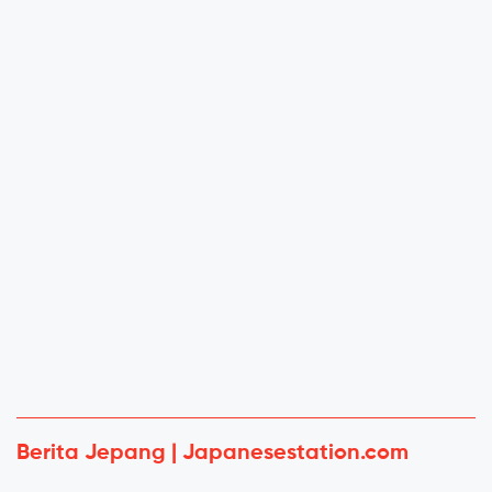
Berita Jepang | Japanesestation.com