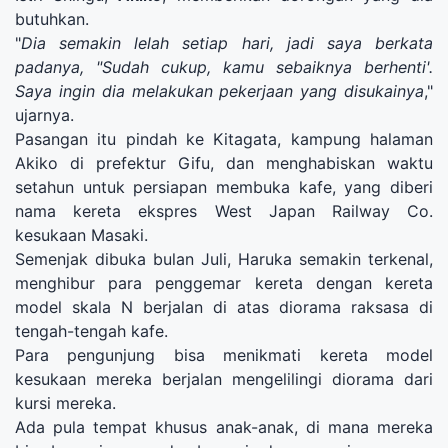
butuhkan.
"
Dia semakin lelah setiap hari, jadi saya berkata
padanya, "Sudah cukup, kamu sebaiknya berhenti'.
Saya ingin dia melakukan pekerjaan yang disukainya
,"
ujarnya.
Pasangan itu pindah ke Kitagata, kampung halaman
Akiko di prefektur Gifu, dan menghabiskan waktu
setahun untuk persiapan membuka kafe, yang diberi
nama kereta ekspres West Japan Railway Co.
kesukaan Masaki.
Semenjak dibuka bulan Juli, Haruka semakin terkenal,
menghibur para penggemar kereta dengan kereta
model skala N berjalan di atas diorama raksasa di
tengah-tengah kafe.
Para pengunjung bisa menikmati kereta model
kesukaan mereka berjalan mengelilingi diorama dari
kursi mereka.
Ada pula tempat khusus anak-anak, di mana mereka