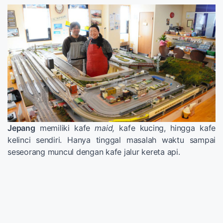
Jepang
memiliki kafe
maid,
kafe kucing, hingga kafe
kelinci sendiri. Hanya tinggal masalah waktu sampai
seseorang muncul dengan kafe jalur kereta api.