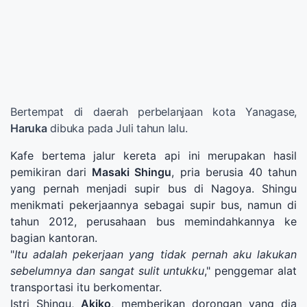
Bertempat di daerah perbelanjaan kota Yanagase,
Haruka
dibuka pada Juli tahun lalu.
Kafe bertema jalur kereta api ini merupakan hasil
pemikiran dari
Masaki Shingu
, pria berusia 40 tahun
yang pernah menjadi supir bus di Nagoya. Shingu
menikmati pekerjaannya sebagai supir bus, namun di
tahun 2012, perusahaan bus memindahkannya ke
bagian kantoran.
"
Itu adalah pekerjaan yang tidak pernah aku lakukan
sebelumnya dan sangat sulit untukku
," penggemar alat
transportasi itu berkomentar.
Istri Shingu,
Akiko
, memberikan dorongan yang dia