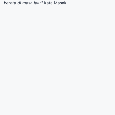
kereta di masa lalu
," kata Masaki.