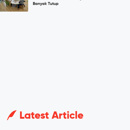
Banyak Tutup
Latest Article