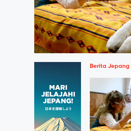
Berita Jepang