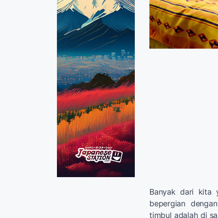
Banyak dari kita 
bepergian dengan
timbul adalah di s