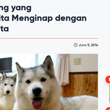
ang yang
ita Menginap dengan
ta
June 9, 2014