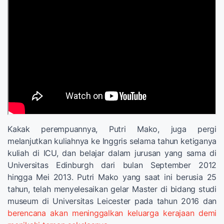
Kakak perempuannya, Putri Mako, juga pergi
melanjutkan kuliahnya ke Inggris selama tahun ketiganya
kuliah di ICU, dan belajar dalam jurusan yang sama di
Universitas Edinburgh dari bulan September 2012
hingga Mei 2013. Putri Mako yang saat ini berusia 25
tahun, telah menyelesaikan gelar Master di bidang studi
museum di Universitas Leicester pada tahun 2016 dan
berencana akan meninggalkan keluarga kerajaan demi