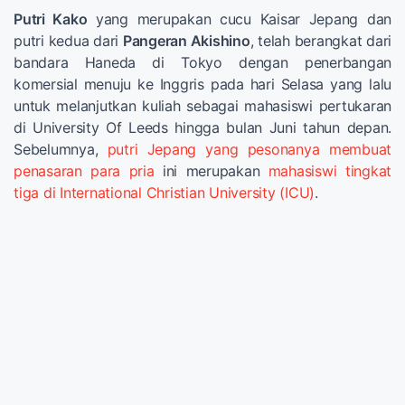
Putri Kako
yang merupakan cucu Kaisar Jepang dan
putri kedua dari
Pangeran Akishino
, telah berangkat dari
bandara Haneda di Tokyo dengan penerbangan
komersial menuju ke Inggris pada hari Selasa yang lalu
untuk melanjutkan kuliah sebagai mahasiswi pertukaran
di University Of Leeds hingga bulan Juni tahun depan.
Sebelumnya,
putri Jepang yang pesonanya membuat
penasaran para pria
ini merupakan
mahasiswi tingkat
tiga di International Christian University (ICU)
.