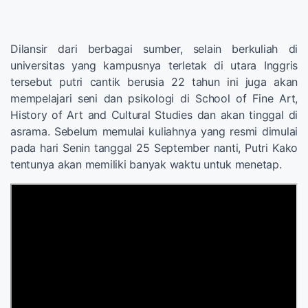
Dilansir dari berbagai sumber, selain berkuliah di
universitas yang kampusnya terletak di utara Inggris
tersebut putri cantik berusia 22 tahun ini juga akan
mempelajari seni dan psikologi di School of Fine Art,
History of Art and Cultural Studies dan akan tinggal di
asrama. Sebelum memulai kuliahnya yang resmi dimulai
pada hari Senin tanggal 25 September nanti, Putri Kako
tentunya akan memiliki banyak waktu untuk menetap.