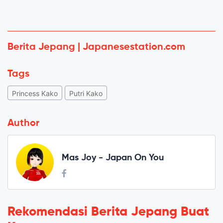
Berita Jepang | Japanesestation.com
Tags
Princess Kako
Putri Kako
Author
Mas Joy - Japan On You
Rekomendasi Berita Jepang Buat