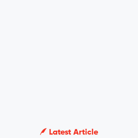
Latest Article