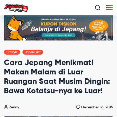
Lifestyle
Japan Fact
Cara Jepang Menikmati
Makan Malam di Luar
Ruangan Saat Musim Dingin:
Bawa Kotatsu-nya ke Luar!
Zenny
December 16, 2015