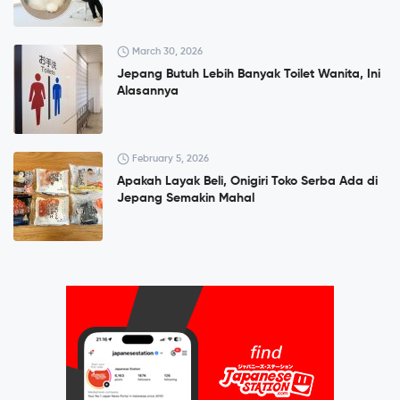
March 30, 2026
Jepang Butuh Lebih Banyak Toilet Wanita, Ini
Alasannya
February 5, 2026
Apakah Layak Beli, Onigiri Toko Serba Ada di
Jepang Semakin Mahal