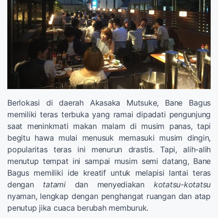
Berlokasi di daerah Akasaka Mutsuke, Bane Bagus
memiliki teras terbuka yang ramai dipadati pengunjung
saat meninkmati makan malam di musim panas, tapi
begitu hawa mulai menusuk memasuki musim dingin,
popularitas teras ini menurun drastis. Tapi, alih-alih
menutup tempat ini sampai musim semi datang, Bane
Bagus memiliki ide kreatif untuk melapisi lantai teras
dengan
tatami
dan menyediakan
kotatsu-kotatsu
nyaman, lengkap dengan penghangat ruangan dan atap
penutup jika cuaca berubah memburuk.