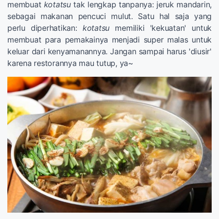
membuat
kotatsu
tak lengkap tanpanya: jeruk mandarin,
sebagai makanan pencuci mulut. Satu hal saja yang
perlu diperhatikan:
kotatsu
memiliki 'kekuatan' untuk
membuat para pemakainya menjadi super malas untuk
keluar dari kenyamanannya. Jangan sampai harus 'diusir'
karena restorannya mau tutup, ya~