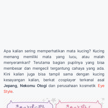
Apa kalian sering memperhatikan mata kucing? Kucing
memang memiliki mata yang lucu, atau malah
menyeramkan? Terutama bagian pupilnya yang bisa
membesar dan mengecil tergantung cahaya yang ada.
Kini kalian juga bisa tampil sama dengan kucing
kesayangan kalian, berkat
cosplayer
terkenal asal
Jepang
,
Nekomu Otogi
dan perusahaan kosmetik
Eye
Style
.