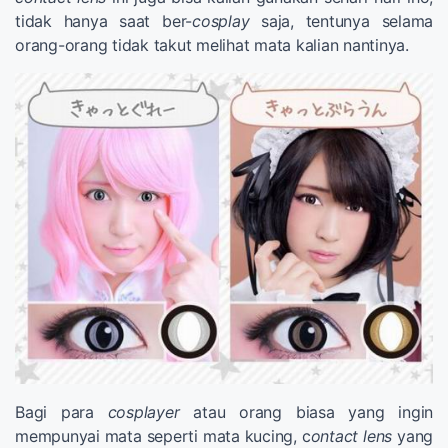
tidak hanya saat ber-
cosplay
saja, tentunya selama
orang-orang tidak takut melihat mata kalian nantinya.
Bagi para
cosplayer
atau orang biasa yang ingin
mempunyai mata seperti mata kucing, c
ontact lens
yang