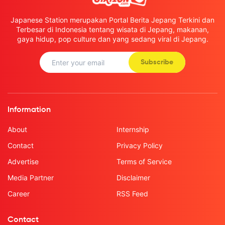
Japanese Station merupakan Portal Berita Jepang Terkini dan
Terbesar di Indonesia tentang wisata di Jepang, makanan,
gaya hidup, pop culture dan yang sedang viral di Jepang.
Subscribe
Information
About
Internship
Contact
Privacy Policy
Advertise
Terms of Service
Media Partner
Disclaimer
Career
RSS Feed
Contact