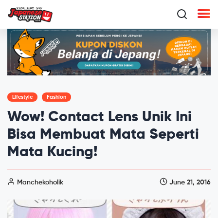
Lifestyle
Fashion
Wow! Contact Lens Unik Ini
Bisa Membuat Mata Seperti
Mata Kucing!
Manchekoholik
June 21, 2016