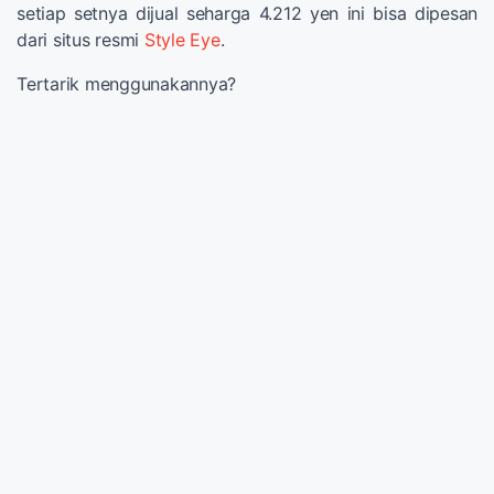
setiap setnya dijual seharga 4.212 yen ini bisa dipesan
dari situs resmi
Style Eye
.
Tertarik menggunakannya?