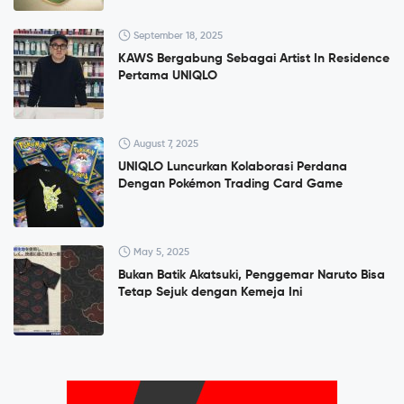
September 18, 2025
KAWS Bergabung Sebagai Artist In Residence
Pertama UNIQLO
August 7, 2025
UNIQLO Luncurkan Kolaborasi Perdana
Dengan Pokémon Trading Card Game
May 5, 2025
Bukan Batik Akatsuki, Penggemar Naruto Bisa
Tetap Sejuk dengan Kemeja Ini