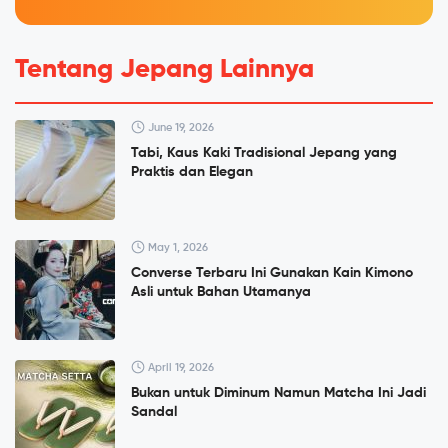
Tentang Jepang Lainnya
June 19, 2026
Tabi, Kaus Kaki Tradisional Jepang yang
Praktis dan Elegan
May 1, 2026
Converse Terbaru Ini Gunakan Kain Kimono
Asli untuk Bahan Utamanya
April 19, 2026
Bukan untuk Diminum Namun Matcha Ini Jadi
Sandal