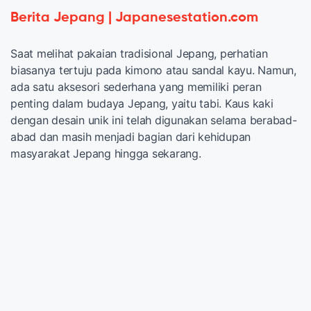
Berita Jepang | Japanesestation.com
Saat melihat pakaian tradisional Jepang, perhatian
biasanya tertuju pada kimono atau sandal kayu. Namun,
ada satu aksesori sederhana yang memiliki peran
penting dalam budaya Jepang, yaitu tabi. Kaus kaki
dengan desain unik ini telah digunakan selama berabad-
abad dan masih menjadi bagian dari kehidupan
masyarakat Jepang hingga sekarang.