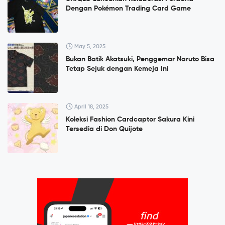
Dengan Pokémon Trading Card Game
May 5, 2025
Bukan Batik Akatsuki, Penggemar Naruto Bisa
Tetap Sejuk dengan Kemeja Ini
April 18, 2025
Koleksi Fashion Cardcaptor Sakura Kini
Tersedia di Don Quijote