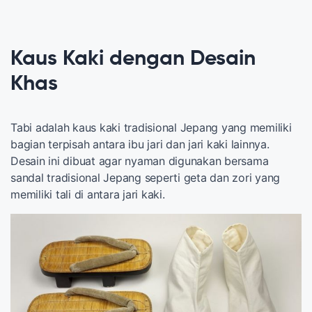
Kaus Kaki dengan Desain
Khas
Tabi adalah kaus kaki tradisional Jepang yang memiliki
bagian terpisah antara ibu jari dan jari kaki lainnya.
Desain ini dibuat agar nyaman digunakan bersama
sandal tradisional Jepang seperti geta dan zori yang
memiliki tali di antara jari kaki.