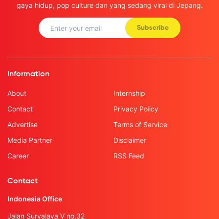
gaya hidup, pop culture dan yang sedang viral di Jepang.
Subscribe
Information
About
Internship
Contact
Privacy Policy
Advertise
Terms of Service
Media Partner
Disclaimer
Career
RSS Feed
Contact
Indonesia Office
Jalan Suryalaya V no.32