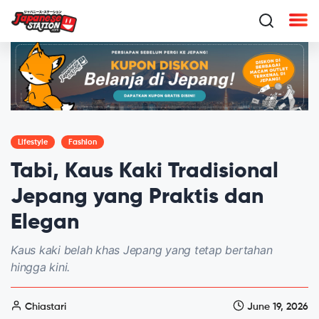
Lifestyle
Fashion
Tabi, Kaus Kaki Tradisional
Jepang yang Praktis dan
Elegan
Kaus kaki belah khas Jepang yang tetap bertahan
hingga kini.
Chiastari
June 19, 2026