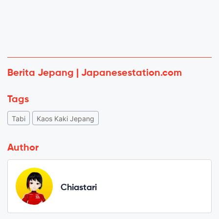
Berita Jepang | Japanesestation.com
Tags
Tabi
Kaos Kaki Jepang
Author
Chiastari