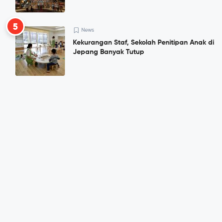
5
News
Kekurangan Staf, Sekolah Penitipan Anak di
Jepang Banyak Tutup