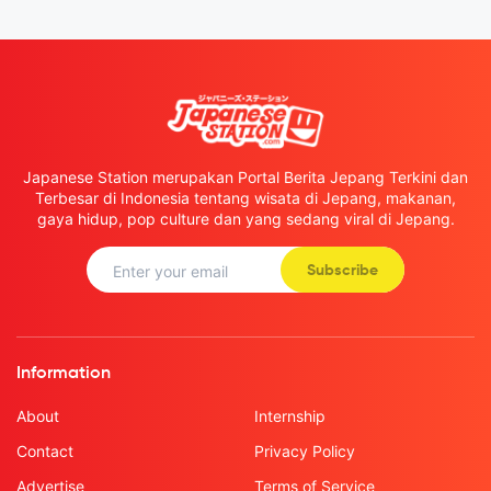
Japanese Station merupakan Portal Berita Jepang Terkini dan
Terbesar di Indonesia tentang wisata di Jepang, makanan,
gaya hidup, pop culture dan yang sedang viral di Jepang.
Subscribe
Information
About
Internship
Contact
Privacy Policy
Advertise
Terms of Service