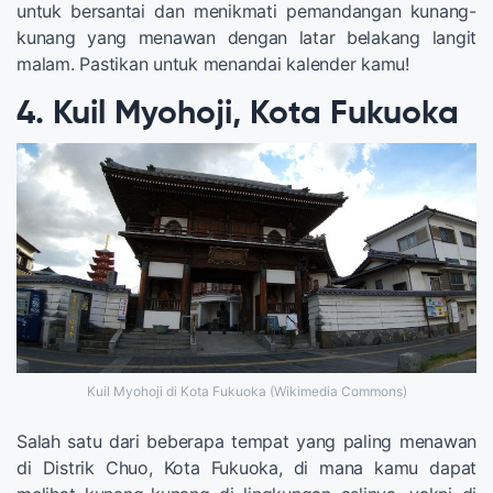
untuk bersantai dan menikmati pemandangan kunang-
kunang yang menawan dengan latar belakang langit
malam. Pastikan untuk menandai kalender kamu!
4. Kuil Myohoji, Kota Fukuoka
Kuil Myohoji di Kota Fukuoka (Wikimedia Commons)
Salah satu dari beberapa tempat yang paling menawan
di Distrik Chuo, Kota Fukuoka, di mana kamu dapat