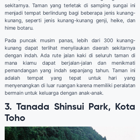
sekitarnya. Taman yang terletak di samping sungai ini
menjadi tempat berlindung bagi beberapa jenis kunang-
kunang, seperti jenis kunang-kunang genji, heike, dan
hime botaru.
Pada puncak musim panas, lebih dari 300 kunang-
kunang dapat terlihat menyilaukan daerah sekitarnya
dengan indah. Ada rute jalan kaki di seluruh taman di
mana kiamu dapat berjalan-jalan dan menikmati
pemandangan yang indah sepanjang tahun. Taman ini
adalah tempat yang tepat untuk hari yang
menyenangkan di luar ruangan karena memiliki peralatan
bermain untuk keluarga dengan anak-anak.
3. Tanada Shinsui Park, Kota
Toho