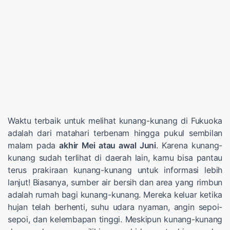
Waktu terbaik untuk melihat kunang-kunang di Fukuoka
adalah dari matahari terbenam hingga pukul sembilan
malam pada
akhir Mei atau awal Juni
. Karena kunang-
kunang sudah terlihat di daerah lain, kamu bisa pantau
terus prakiraan kunang-kunang untuk informasi lebih
lanjut! Biasanya, sumber air bersih dan area yang rimbun
adalah rumah bagi kunang-kunang. Mereka keluar ketika
hujan telah berhenti, suhu udara nyaman, angin sepoi-
sepoi, dan kelembapan tinggi. Meskipun kunang-kunang