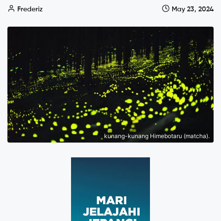
Frederiz
May 23, 2024
kunang-kunang Himebotaru (matcha).