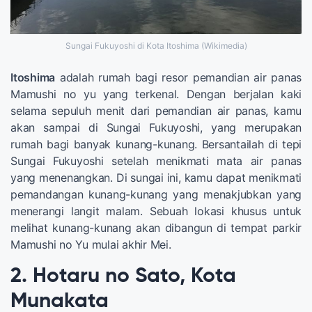
Sungai Fukuyoshi di Kota Itoshima (Wikimedia)
Itoshima
adalah rumah bagi resor pemandian air panas
Mamushi no yu yang terkenal. Dengan berjalan kaki
selama sepuluh menit dari pemandian air panas, kamu
akan sampai di Sungai Fukuyoshi, yang merupakan
rumah bagi banyak kunang-kunang. Bersantailah di tepi
Sungai Fukuyoshi setelah menikmati mata air panas
yang menenangkan. Di sungai ini, kamu dapat menikmati
pemandangan kunang-kunang yang menakjubkan yang
menerangi langit malam. Sebuah lokasi khusus untuk
melihat kunang-kunang akan dibangun di tempat parkir
Mamushi no Yu mulai akhir Mei.
2. Hotaru no Sato, Kota
Munakata