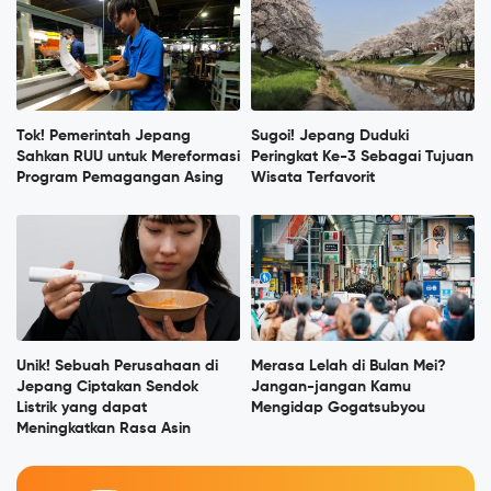
Tok! Pemerintah Jepang
Sugoi! Jepang Duduki
Sahkan RUU untuk Mereformasi
Peringkat Ke-3 Sebagai Tujuan
Program Pemagangan Asing
Wisata Terfavorit
Unik! Sebuah Perusahaan di
Merasa Lelah di Bulan Mei?
Jepang Ciptakan Sendok
Jangan-jangan Kamu
Listrik yang dapat
Mengidap Gogatsubyou
Meningkatkan Rasa Asin