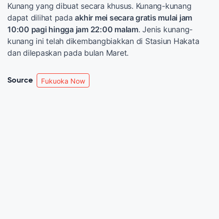
Kunang yang dibuat secara khusus. Kunang-kunang
dapat dilihat pada
akhir mei secara gratis mulai jam
10:00 pagi hingga jam 22:00 malam
. Jenis kunang-
kunang ini telah dikembangbiakkan di Stasiun Hakata
dan dilepaskan pada bulan Maret.
Source
Fukuoka Now