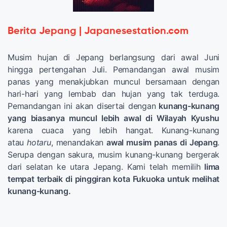
Berita Jepang | Japanesestation.com
Musim hujan di Jepang berlangsung dari awal Juni
hingga pertengahan Juli. Pemandangan awal musim
panas yang menakjubkan muncul bersamaan dengan
hari-hari yang lembab dan hujan yang tak terduga.
Pemandangan ini akan disertai dengan
kunang-kunang
yang biasanya muncul lebih awal di Wilayah Kyushu
karena cuaca yang lebih hangat. Kunang-kunang
atau
hotaru
, menandakan
awal musim panas di Jepang
.
Serupa dengan sakura, musim kunang-kunang bergerak
dari selatan ke utara Jepang. Kami telah memilih
lima
tempat terbaik di pinggiran kota Fukuoka untuk melihat
kunang-kunang.