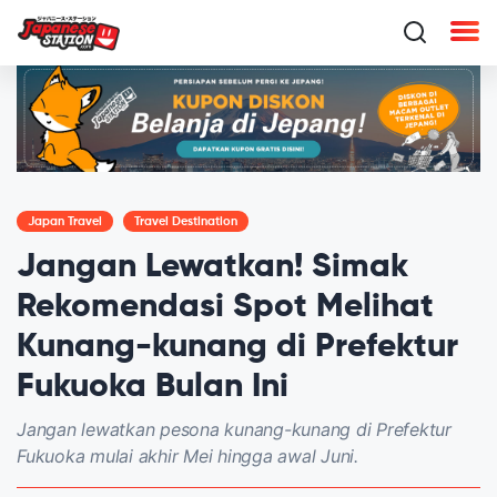
Japan Travel
Travel Destination
Jangan Lewatkan! Simak
Rekomendasi Spot Melihat
Kunang-kunang di Prefektur
Fukuoka Bulan Ini
Jangan lewatkan pesona kunang-kunang di Prefektur
Fukuoka mulai akhir Mei hingga awal Juni.