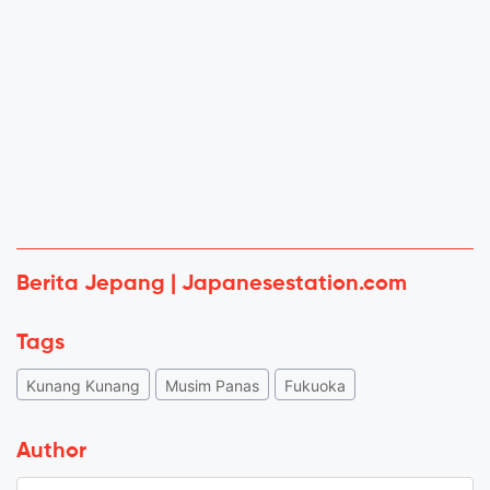
Berita Jepang | Japanesestation.com
Tags
Kunang Kunang
Musim Panas
Fukuoka
Author