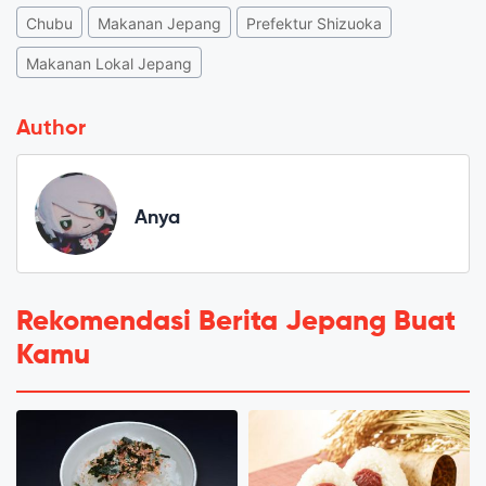
Chubu
Makanan Jepang
Prefektur Shizuoka
Makanan Lokal Jepang
Author
Anya
Rekomendasi Berita Jepang Buat
Kamu