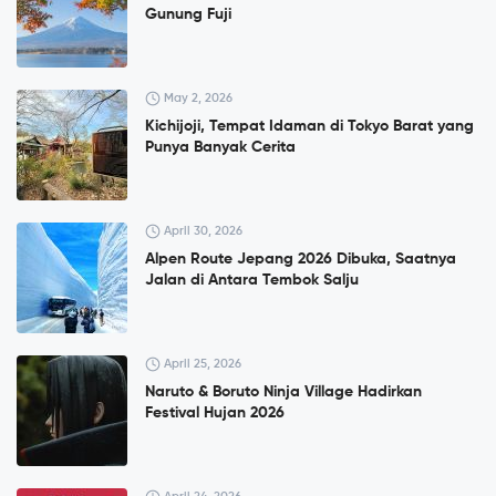
Gunung Fuji
May 2, 2026
Kichijoji, Tempat Idaman di Tokyo Barat yang
Punya Banyak Cerita
April 30, 2026
Alpen Route Jepang 2026 Dibuka, Saatnya
Jalan di Antara Tembok Salju
April 25, 2026
Naruto & Boruto Ninja Village Hadirkan
Festival Hujan 2026