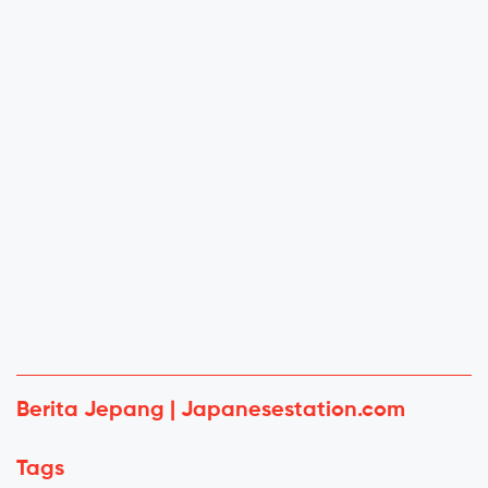
Berita Jepang | Japanesestation.com
Tags