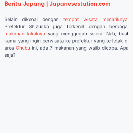
Berita Jepang | Japanesestation.com
Selain dikenal dengan
tempat wisata menariknya
,
Prefektur Shizuoka juga terkenal dengan berbagai
makanan lokalnya
yang menggugah selera. Nah, buat
kamu yang ingin berwisata ke prefektur yang terletak di
area
Chubu
ini, ada 7 makanan yang wajib dicoba. Apa
saja?