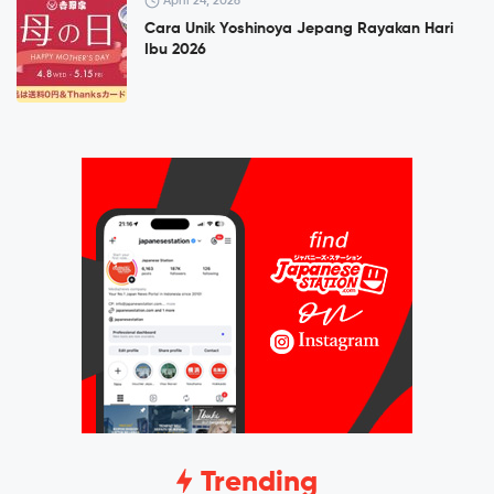
April 24, 2026
Cara Unik Yoshinoya Jepang Rayakan Hari
Ibu 2026
Trending