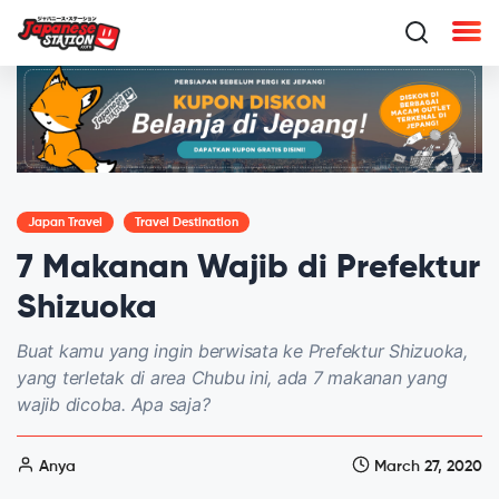
Japan Travel
Travel Destination
7 Makanan Wajib di Prefektur
Shizuoka
Buat kamu yang ingin berwisata ke Prefektur Shizuoka,
yang terletak di area Chubu ini, ada 7 makanan yang
wajib dicoba. Apa saja?
Anya
March 27, 2020