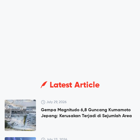
Latest Article
July 29, 2026
Gempa Magnitudo 6,8 Guncang Kumamoto
Jepang: Kerusakan Terjadi di Sejumlah Area
July 23, 2026