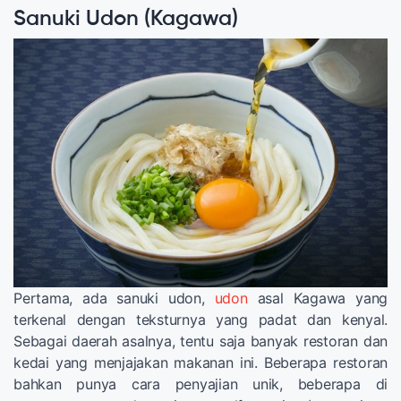
Sanuki Udon (Kagawa)
Pertama, ada sanuki udon,
udon
asal Kagawa yang
terkenal dengan teksturnya yang padat dan kenyal.
Sebagai daerah asalnya, tentu saja banyak restoran dan
kedai yang menjajakan makanan ini. Beberapa restoran
bahkan punya cara penyajian unik, beberapa di