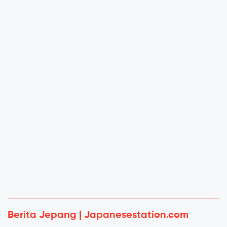
Berita Jepang | Japanesestation.com