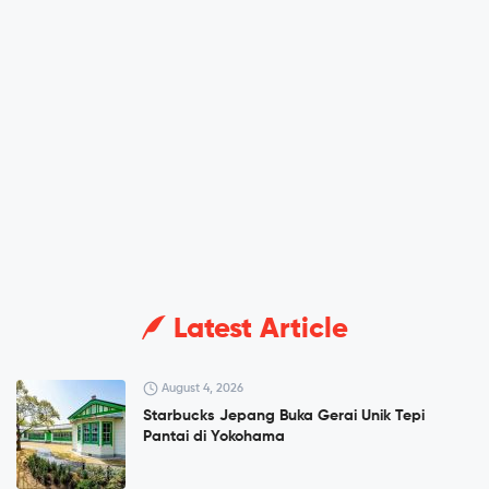
Latest Article
August 4, 2026
Starbucks Jepang Buka Gerai Unik Tepi
Pantai di Yokohama