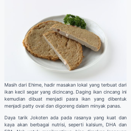
Masih dari Ehime, hadir masakan lokal yang terbuat dari
ikan kecil segar yang dicincang. Daging ikan cincang ini
kemudian dibuat menjadi pasra ikan yang dibentuk
menjadi patty oval dan digoreng dalam minyak panas.
Daya tarik Jokoten ada pada rasanya yang kuat dan
kaya akan berbagai nutrisi, seperti kalsium, DHA dan