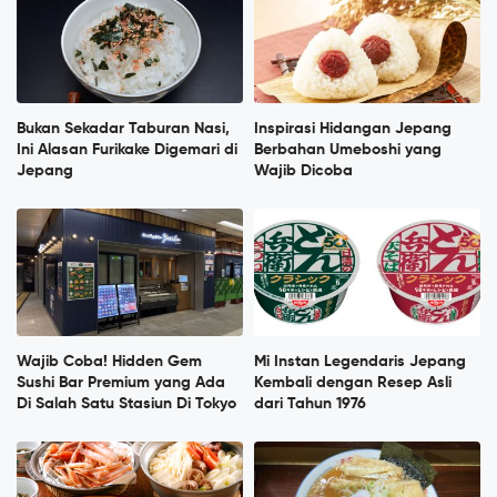
Bukan Sekadar Taburan Nasi,
Inspirasi Hidangan Jepang
Ini Alasan Furikake Digemari di
Berbahan Umeboshi yang
Jepang
Wajib Dicoba
Wajib Coba! Hidden Gem
Mi Instan Legendaris Jepang
Sushi Bar Premium yang Ada
Kembali dengan Resep Asli
Di Salah Satu Stasiun Di Tokyo
dari Tahun 1976