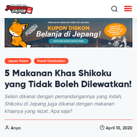
Japan Travel
Travel Destination
5 Makanan Khas Shikoku
yang Tidak Boleh Dilewatkan!
Selain dikenal dengan pemandangannya yang indah,
Shikoku di Jepang juga dikenal dengan makanan
khasnya yang lezat. Apa saja?
Anya
April 10, 2020