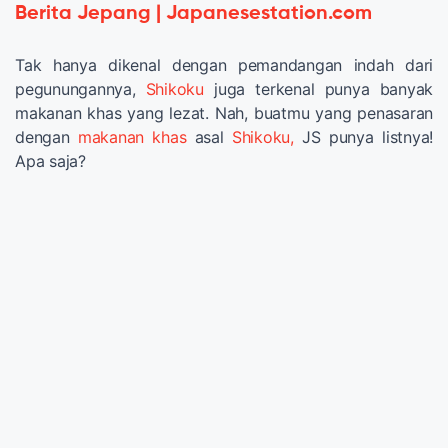
Berita Jepang | Japanesestation.com
Tak hanya dikenal dengan pemandangan indah dari
pegunungannya,
Shikoku
juga terkenal punya banyak
makanan khas yang lezat. Nah, buatmu yang penasaran
dengan
makanan khas
asal
Shikoku,
JS punya listnya!
Apa saja?