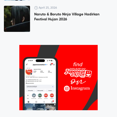
April 25, 2026
Naruto & Boruto Ninja Village Hadirkan
Festival Hujan 2026