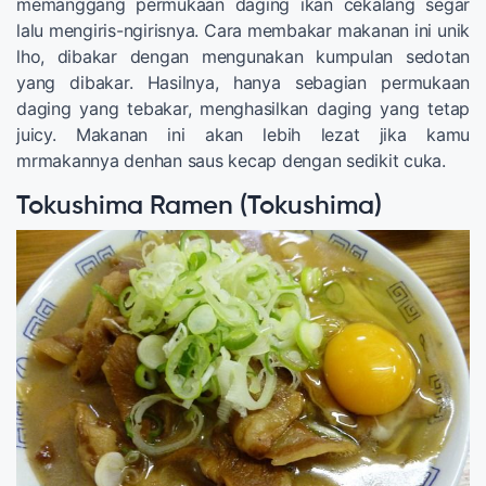
memanggang permukaan daging ikan cekalang segar
lalu mengiris-ngirisnya. Cara membakar makanan ini unik
lho, dibakar dengan mengunakan kumpulan sedotan
yang dibakar. Hasilnya, hanya sebagian permukaan
daging yang tebakar, menghasilkan daging yang tetap
juicy. Makanan ini akan lebih lezat jika kamu
mrmakannya denhan saus kecap dengan sedikit cuka.
Tokushima Ramen (Tokushima)