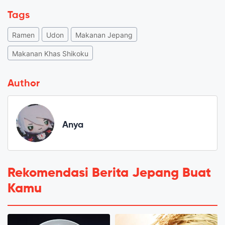
Tags
Ramen
Udon
Makanan Jepang
Makanan Khas Shikoku
Author
Anya
Rekomendasi Berita Jepang Buat
Kamu