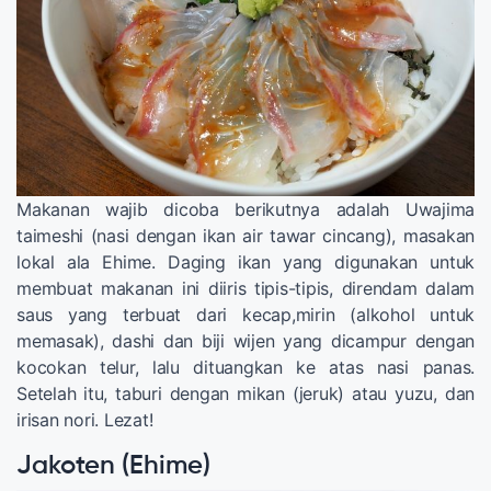
Makanan wajib dicoba berikutnya adalah Uwajima
taimeshi (nasi dengan ikan air tawar cincang), masakan
lokal ala Ehime. Daging ikan yang digunakan untuk
membuat makanan ini diiris tipis-tipis, direndam dalam
saus yang terbuat dari kecap,mirin (alkohol untuk
memasak), dashi dan biji wijen yang dicampur dengan
kocokan telur, lalu dituangkan ke atas nasi panas.
Setelah itu, taburi dengan mikan (jeruk) atau yuzu, dan
irisan nori. Lezat!
Jakoten (Ehime)