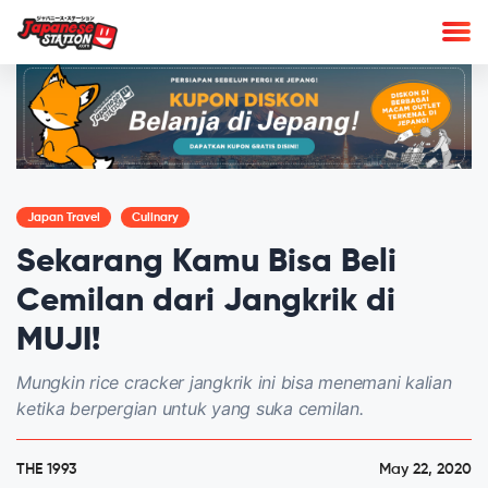
Japan Travel
Culinary
Sekarang Kamu Bisa Beli
Cemilan dari Jangkrik di
MUJI!
Mungkin rice cracker jangkrik ini bisa menemani kalian
ketika berpergian untuk yang suka cemilan.
THE 1993
May 22, 2020