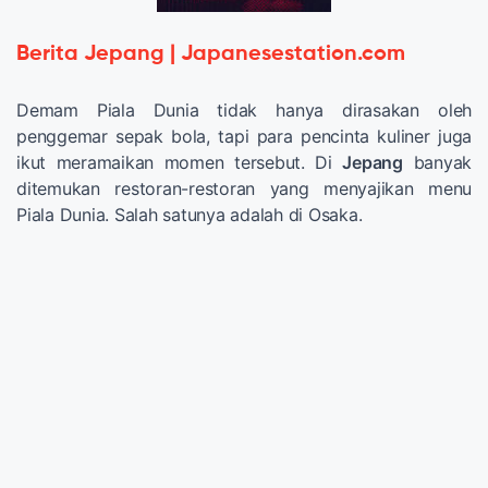
Berita Jepang | Japanesestation.com
Demam Piala Dunia tidak hanya dirasakan oleh
penggemar sepak bola, tapi para pencinta kuliner juga
ikut meramaikan momen tersebut. Di
Jepang
banyak
ditemukan restoran-restoran yang menyajikan menu
Piala Dunia. Salah satunya adalah di Osaka.