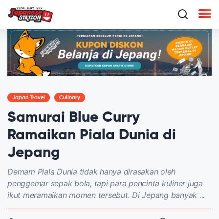
Japan Travel
Culinary
Samurai Blue Curry
Ramaikan Piala Dunia di
Jepang
Demam Piala Dunia tidak hanya dirasakan oleh
penggemar sepak bola, tapi para pencinta kuliner juga
ikut meramaikan momen tersebut. Di Jepang banyak ...