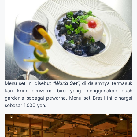
Menu set ini disebut “
World Set
”, di dalamnya termasuk
kari krim berwarna biru yang menggunakan buah
gardenia sebagai pewarna. Menu set Brasil ini dihargai
sebesar 1.000 yen.