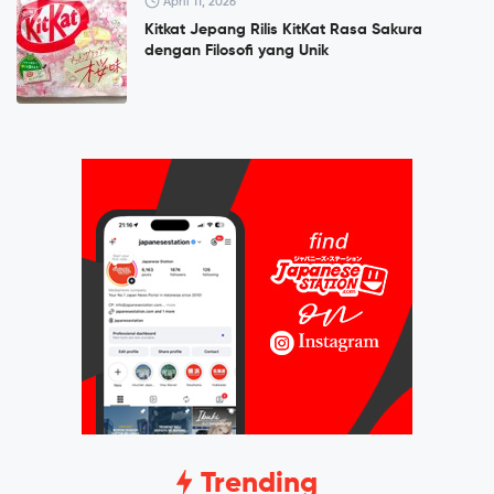
April 11, 2026
Kitkat Jepang Rilis KitKat Rasa Sakura
dengan Filosofi yang Unik
Trending