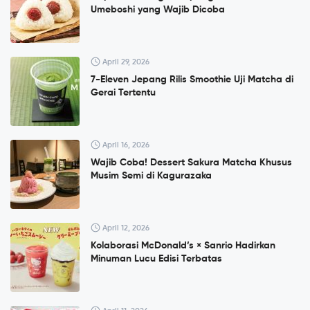
Umeboshi yang Wajib Dicoba
April 29, 2026
7-Eleven Jepang Rilis Smoothie Uji Matcha di
Gerai Tertentu
April 16, 2026
Wajib Coba! Dessert Sakura Matcha Khusus
Musim Semi di Kagurazaka
April 12, 2026
Kolaborasi McDonald’s × Sanrio Hadirkan
Minuman Lucu Edisi Terbatas