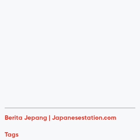
Berita Jepang | Japanesestation.com
Tags