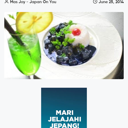
Mas Joy - Japan On You
June 25, 2014