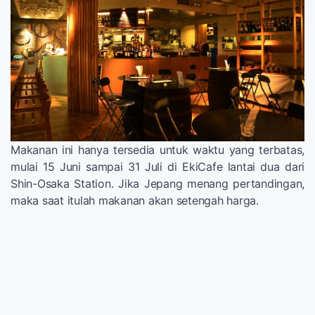
Makanan ini hanya tersedia untuk waktu yang terbatas,
mulai 15 Juni sampai 31 Juli di EkiCafe lantai dua dari
Shin-Osaka Station. Jika Jepang menang pertandingan,
maka saat itulah makanan akan setengah harga.