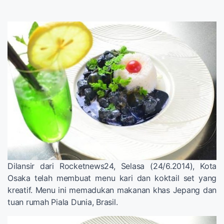
Dilansir dari Rocketnews24, Selasa (24/6.2014), Kota
Osaka telah membuat menu kari dan koktail set yang
kreatif. Menu ini memadukan makanan khas Jepang dan
tuan rumah Piala Dunia, Brasil.