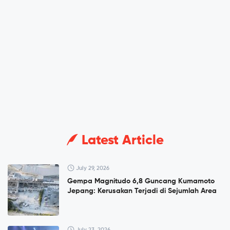
Latest Article
July 29, 2026
Gempa Magnitudo 6,8 Guncang Kumamoto
Jepang: Kerusakan Terjadi di Sejumlah Area
July 23, 2026