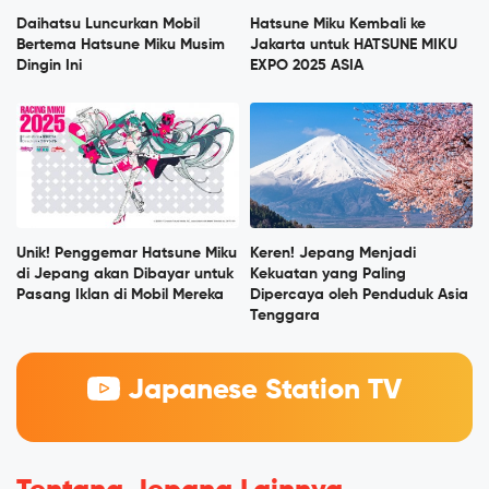
Daihatsu Luncurkan Mobil
Hatsune Miku Kembali ke
Bertema Hatsune Miku Musim
Jakarta untuk HATSUNE MIKU
Dingin Ini
EXPO 2025 ASIA
Unik! Penggemar Hatsune Miku
Keren! Jepang Menjadi
di Jepang akan Dibayar untuk
Kekuatan yang Paling
Pasang Iklan di Mobil Mereka
Dipercaya oleh Penduduk Asia
Tenggara
Japanese Station TV