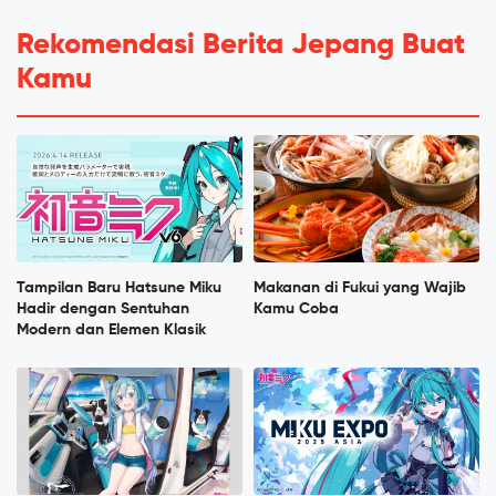
Rekomendasi Berita Jepang Buat
Kamu
Tampilan Baru Hatsune Miku
Makanan di Fukui yang Wajib
Hadir dengan Sentuhan
Kamu Coba
Modern dan Elemen Klasik