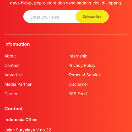
gaya hidup, pop culture dan yang sedang viral di Jepang.
Subscribe
Information
About
Internship
Contact
Privacy Policy
Advertise
Terms of Service
Media Partner
Disclaimer
Career
RSS Feed
Contact
Indonesia Office
Jalan Suryalaya V no.32