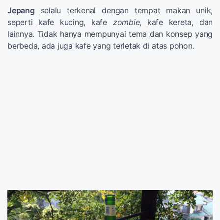
Jepang
selalu terkenal dengan tempat makan unik,
seperti kafe kucing, kafe
zombie
, kafe kereta, dan
lainnya. Tidak hanya mempunyai tema dan konsep yang
berbeda, ada juga kafe yang terletak di atas pohon.