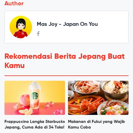
Author
Mas Joy - Japan On You
Rekomendasi Berita Jepang Buat
Kamu
Frappuccino Langka Starbucks
Makanan di Fukui yang Wajib
Jepang, Cuma Ada di 34 Toko!
Kamu Coba