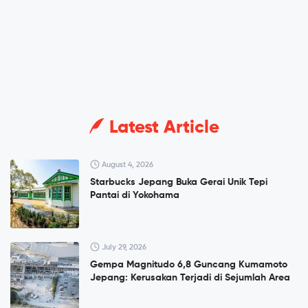
Latest Article
August 4, 2026
Starbucks Jepang Buka Gerai Unik Tepi
Pantai di Yokohama
July 29, 2026
Gempa Magnitudo 6,8 Guncang Kumamoto
Jepang: Kerusakan Terjadi di Sejumlah Area