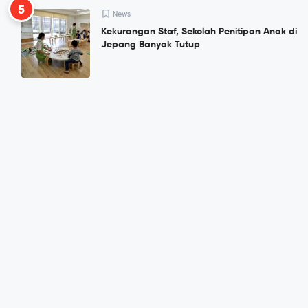
5
News
Kekurangan Staf, Sekolah Penitipan Anak di
Jepang Banyak Tutup