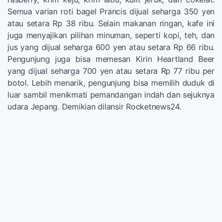
Semua varian roti bagel Prancis dijual seharga 350 yen
atau setara Rp 38 ribu. Selain makanan ringan, kafe ini
juga menyajikan pilihan minuman, seperti kopi, teh, dan
jus yang dijual seharga 600 yen atau setara Rp 66 ribu.
Pengunjung juga bisa memesan Kirin Heartland Beer
yang dijual seharga 700 yen atau setara Rp 77 ribu per
botol. Lebih menarik, pengunjung bisa memilih duduk di
luar sambil menikmati pemandangan indah dan sejuknya
udara Jepang. Demikian dilansir Rocketnews24.