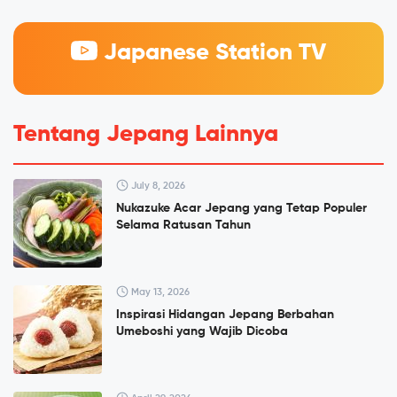
Japanese Station TV
Tentang Jepang Lainnya
July 8, 2026
Nukazuke Acar Jepang yang Tetap Populer
Selama Ratusan Tahun
May 13, 2026
Inspirasi Hidangan Jepang Berbahan
Umeboshi yang Wajib Dicoba