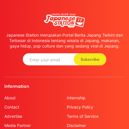
Japanese Station merupakan Portal Berita Jepang Terkini dan
Terbesar di Indonesia tentang wisata di Jepang, makanan,
gaya hidup, pop culture dan yang sedang viral di Jepang.
Subscribe
Information
About
Internship
Contact
Privacy Policy
Advertise
Terms of Service
Media Partner
Disclaimer