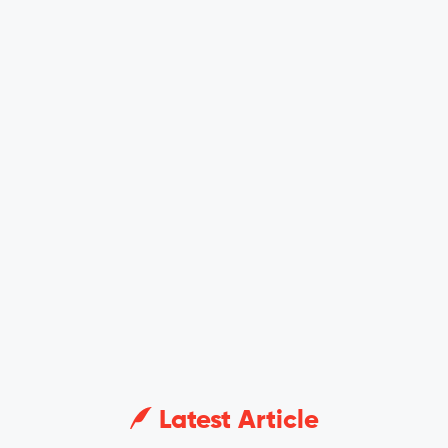
Latest Article