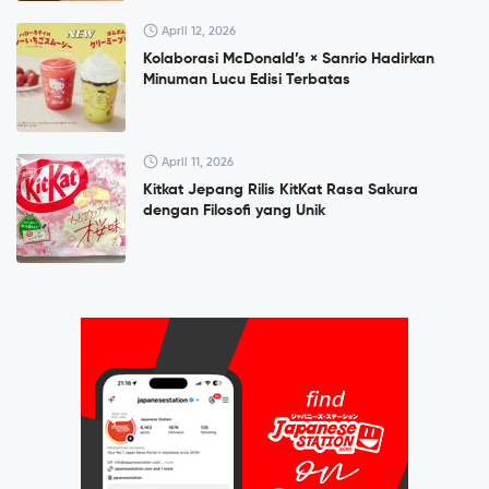
April 12, 2026
Kolaborasi McDonald’s × Sanrio Hadirkan
Minuman Lucu Edisi Terbatas
April 11, 2026
Kitkat Jepang Rilis KitKat Rasa Sakura
dengan Filosofi yang Unik