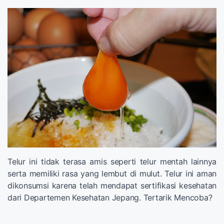
Telur ini tidak terasa amis seperti telur mentah lainnya
serta memiliki rasa yang lembut di mulut. Telur ini aman
dikonsumsi karena telah mendapat sertifikasi kesehatan
dari Departemen Kesehatan Jepang. Tertarik Mencoba?