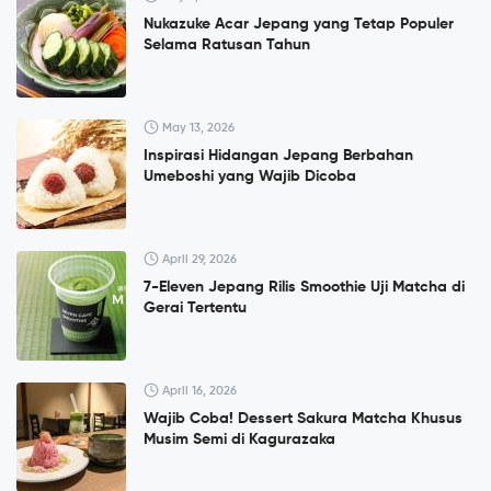
Nukazuke Acar Jepang yang Tetap Populer
Selama Ratusan Tahun
May 13, 2026
Inspirasi Hidangan Jepang Berbahan
Umeboshi yang Wajib Dicoba
April 29, 2026
7-Eleven Jepang Rilis Smoothie Uji Matcha di
Gerai Tertentu
April 16, 2026
Wajib Coba! Dessert Sakura Matcha Khusus
Musim Semi di Kagurazaka