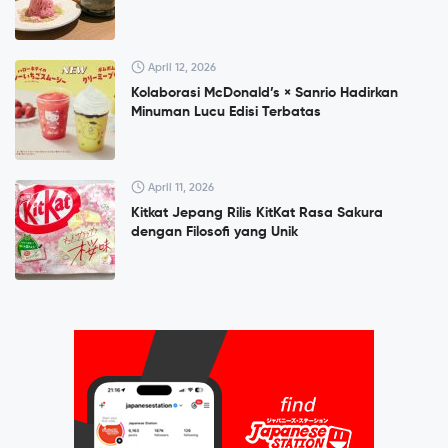
April 12, 2026
Kolaborasi McDonald’s × Sanrio Hadirkan
Minuman Lucu Edisi Terbatas
April 11, 2026
Kitkat Jepang Rilis KitKat Rasa Sakura
dengan Filosofi yang Unik