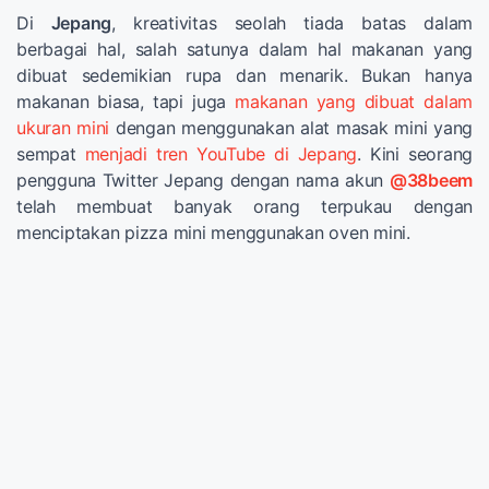
Di
Jepang
, kreativitas seolah tiada batas dalam
berbagai hal, salah satunya dalam hal makanan yang
dibuat sedemikian rupa dan menarik. Bukan hanya
makanan biasa, tapi juga
makanan yang dibuat dalam
ukuran mini
dengan menggunakan alat masak mini yang
sempat
menjadi tren YouTube di Jepang
. Kini seorang
pengguna Twitter Jepang dengan nama akun
@38beem
telah membuat banyak orang terpukau dengan
menciptakan pizza mini menggunakan oven mini.