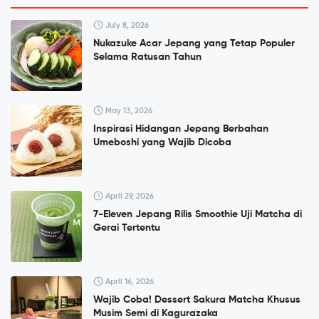
July 8, 2026
Nukazuke Acar Jepang yang Tetap Populer
Selama Ratusan Tahun
May 13, 2026
Inspirasi Hidangan Jepang Berbahan
Umeboshi yang Wajib Dicoba
April 29, 2026
7-Eleven Jepang Rilis Smoothie Uji Matcha di
Gerai Tertentu
April 16, 2026
Wajib Coba! Dessert Sakura Matcha Khusus
Musim Semi di Kagurazaka