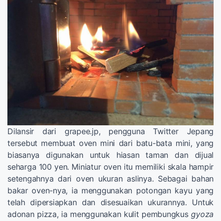
Dilansir dari grapee.jp, pengguna Twitter Jepang
tersebut membuat oven mini dari batu-bata mini, yang
biasanya digunakan untuk hiasan taman dan dijual
seharga 100 yen. Miniatur oven itu memiliki skala hampir
setengahnya dari oven ukuran aslinya. Sebagai bahan
bakar oven-nya, ia menggunakan potongan kayu yang
telah dipersiapkan dan disesuaikan ukurannya. Untuk
adonan pizza, ia menggunakan kulit pembungkus
gyoza