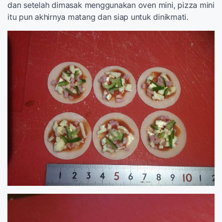
dan setelah dimasak menggunakan oven mini, pizza mini
itu pun akhirnya matang dan siap untuk dinikmati.