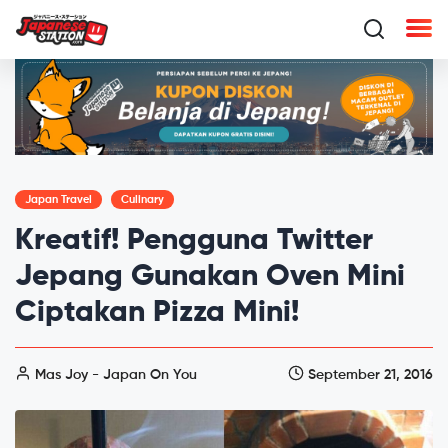
Japan Travel
Culinary
Kreatif! Pengguna Twitter
Jepang Gunakan Oven Mini
Ciptakan Pizza Mini!
Mas Joy - Japan On You
September 21, 2016