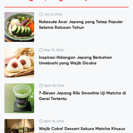
July 8, 2026
Nukazuke Acar Jepang yang Tetap Populer
Selama Ratusan Tahun
May 13, 2026
Inspirasi Hidangan Jepang Berbahan
Umeboshi yang Wajib Dicoba
April 29, 2026
7-Eleven Jepang Rilis Smoothie Uji Matcha di
Gerai Tertentu
April 16, 2026
Wajib Coba! Dessert Sakura Matcha Khusus