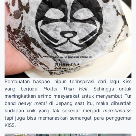
Pembuatan bakpao inipun terinspirasi dari lagu Kiss
yang berjudul
Hotter Than Hell
. Sehingga untuk
meningkatkan animo masyarakat untuk menyambut Tur
band
heavy metal
di Jepang saat itu, maka dibuatlah
kudapan unik yang tak sekedar menjadi
merchandise
tapi juga bisa memanaskan semangat para penggemar
KISS.