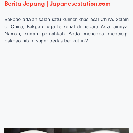
Berita Jepang | Japanesestation.com
Bakpao adalah salah satu kuliner khas asal China. Selain
di China, Bakpao juga terkenal di negara Asia lainnya.
Namun, sudah pernahkah Anda mencoba mencicipi
bakpao hitam super pedas berikut ini?