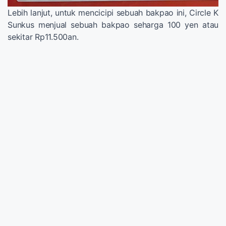
Lebih lanjut, untuk mencicipi sebuah bakpao ini, Circle K
Sunkus menjual sebuah bakpao seharga 100 yen atau
sekitar Rp11.500an.