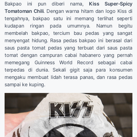
Bakpao ini pun diberi nama,
Kiss Super-Spicy
Tomatoman Chili
. Dengan warna hitam dan logo Kiss di
tengahnya, bakpao satu ini memang terlihat seperti
kudapan ringan pada umumnya. Namun begitu
membelah bakpao, tercium bau pedas yang sangat
menyengat hidung. Rasa pedas bakpao ini berasal dari
saus pasta tomat pedas yang terbuat dari saus pasta
tomat dengan campuran cabai habanero yang pernah
memegang Guinness World Record sebagai cabai
terpedas di dunia. Sekali gigit saja para konsumen
mengaku membuat lidah terasa panas, dan rasa pedas
sampai ke kuping.