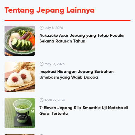
Tentang Jepang Lainnya
July 8, 2026
Nukazuke Acar Jepang yang Tetap Populer
Selama Ratusan Tahun
May 13, 2026
Inspirasi Hidangan Jepang Berbahan
Umeboshi yang Wajib Dicoba
April 29, 2026
7-Eleven Jepang Rilis Smoothie Uji Matcha di
Gerai Tertentu