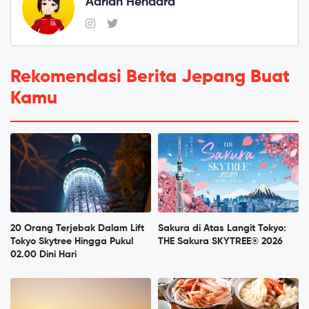
Adrian Hendara
Rekomendasi Berita Jepang Buat
Kamu
20 Orang Terjebak Dalam Lift
Sakura di Atas Langit Tokyo:
Tokyo Skytree Hingga Pukul
THE Sakura SKYTREE® 2026
02.00 Dini Hari