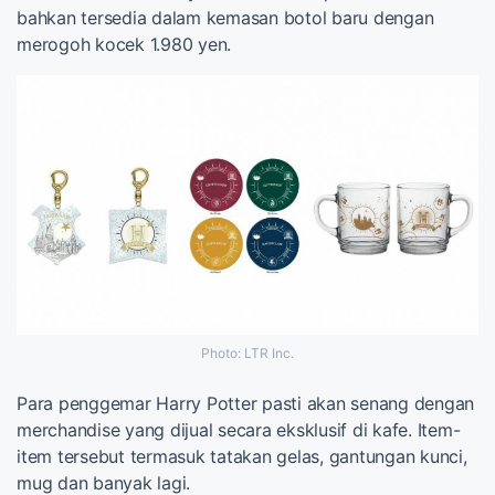
bahkan tersedia dalam kemasan botol baru dengan
merogoh kocek 1.980 yen.
Photo: LTR Inc.
Para penggemar Harry Potter pasti akan senang dengan
merchandise yang dijual secara eksklusif di kafe. Item-
item tersebut termasuk tatakan gelas, gantungan kunci,
mug dan banyak lagi.