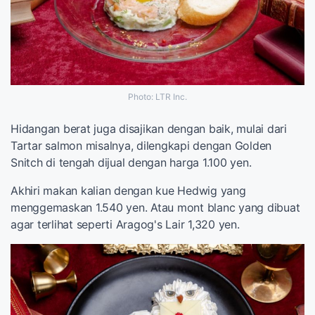
Photo: LTR Inc.
Hidangan berat juga disajikan dengan baik, mulai dari
Tartar salmon misalnya, dilengkapi dengan Golden
Snitch di tengah dijual dengan harga 1.100 yen.
Akhiri makan kalian dengan kue Hedwig yang
menggemaskan 1.540 yen. Atau mont blanc yang dibuat
agar terlihat seperti Aragog's Lair 1,320 yen.