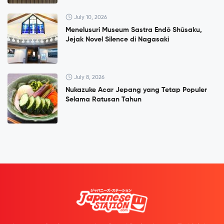
July 10, 2026
Menelusuri Museum Sastra Endō Shūsaku,
Jejak Novel Silence di Nagasaki
July 8, 2026
Nukazuke Acar Jepang yang Tetap Populer
Selama Ratusan Tahun