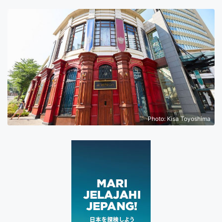
Photo: Kisa Toyoshima