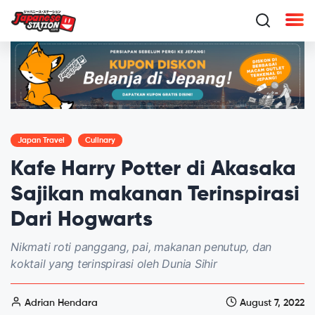
Japan Travel
Culinary
Kafe Harry Potter di Akasaka
Sajikan makanan Terinspirasi
Dari Hogwarts
Nikmati roti panggang, pai, makanan penutup, dan
koktail yang terinspirasi oleh Dunia Sihir
Adrian Hendara
August 7, 2022