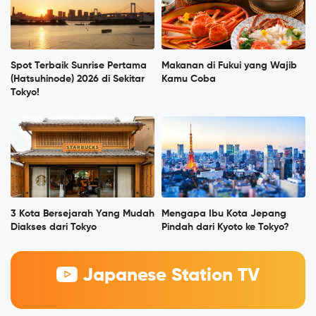
Spot Terbaik Sunrise Pertama
Makanan di Fukui yang Wajib
(Hatsuhinode) 2026 di Sekitar
Kamu Coba
Tokyo!
3 Kota Bersejarah Yang Mudah
Mengapa Ibu Kota Jepang
Diakses dari Tokyo
Pindah dari Kyoto ke Tokyo?
Japanese Station TV