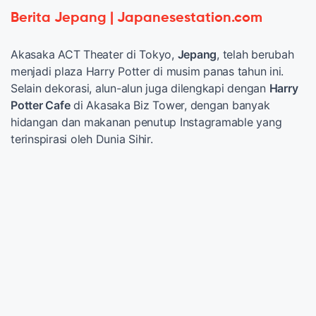
Berita Jepang | Japanesestation.com
Akasaka ACT Theater di Tokyo,
Jepang
, telah berubah
menjadi plaza Harry Potter di musim panas tahun ini.
Selain dekorasi, alun-alun juga dilengkapi dengan
Harry
Potter Cafe
di Akasaka Biz Tower, dengan banyak
hidangan dan makanan penutup Instagramable yang
terinspirasi oleh Dunia Sihir.