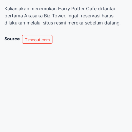
Kalian akan menemukan Harry Potter Cafe di lantai
pertama Akasaka Biz Tower. Ingat, reservasi harus
dilakukan melalui situs resmi mereka sebelum datang.
Source
Timeout.com