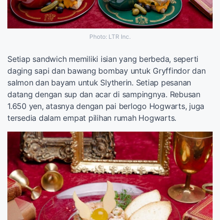
Photo: LTR Inc.
Setiap sandwich memiliki isian yang berbeda, seperti
daging sapi dan bawang bombay untuk Gryffindor dan
salmon dan bayam untuk Slytherin. Setiap pesanan
datang dengan sup dan acar di sampingnya. Rebusan
1.650 yen, atasnya dengan pai berlogo Hogwarts, juga
tersedia dalam empat pilihan rumah Hogwarts.