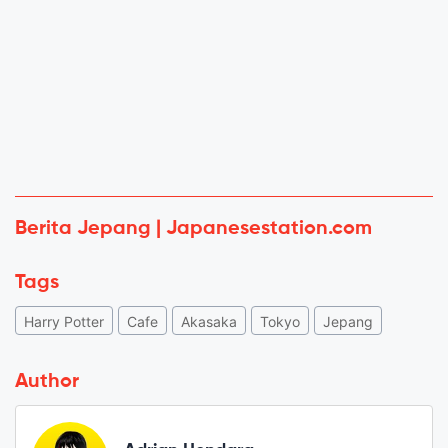
Berita Jepang | Japanesestation.com
Tags
Harry Potter
Cafe
Akasaka
Tokyo
Jepang
Author