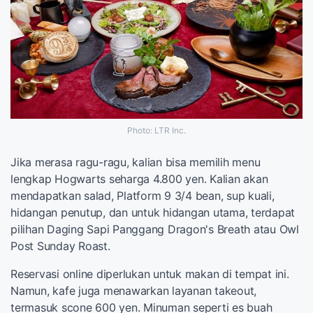
Photo: LTR Inc.
Jika merasa ragu-ragu, kalian bisa memilih menu
lengkap Hogwarts seharga 4.800 yen. Kalian akan
mendapatkan salad, Platform 9 3/4 bean, sup kuali,
hidangan penutup, dan untuk hidangan utama, terdapat
pilihan Daging Sapi Panggang Dragon's Breath atau Owl
Post Sunday Roast.
Reservasi online diperlukan untuk makan di tempat ini.
Namun, kafe juga menawarkan layanan takeout,
termasuk scone 600 yen. Minuman seperti es buah