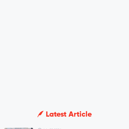
Latest Article