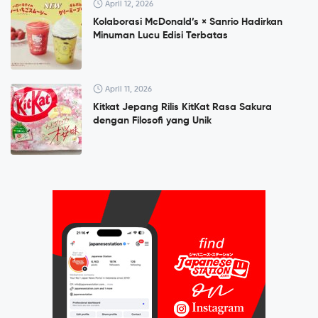
April 12, 2026
Kolaborasi McDonald’s × Sanrio Hadirkan
Minuman Lucu Edisi Terbatas
April 11, 2026
Kitkat Jepang Rilis KitKat Rasa Sakura
dengan Filosofi yang Unik