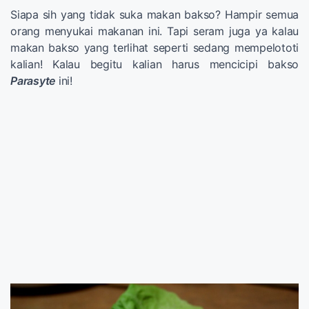
Siapa sih yang tidak suka makan bakso? Hampir semua
orang menyukai makanan ini. Tapi seram juga ya kalau
makan bakso yang terlihat seperti sedang mempelototi
kalian! Kalau begitu kalian harus mencicipi bakso
Parasyte
ini!