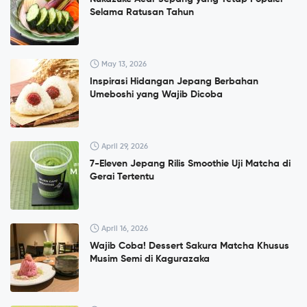
Selama Ratusan Tahun
May 13, 2026
Inspirasi Hidangan Jepang Berbahan
Umeboshi yang Wajib Dicoba
April 29, 2026
7-Eleven Jepang Rilis Smoothie Uji Matcha di
Gerai Tertentu
April 16, 2026
Wajib Coba! Dessert Sakura Matcha Khusus
Musim Semi di Kagurazaka