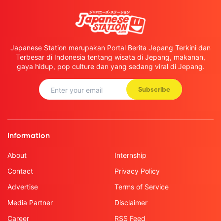
Japanese Station merupakan Portal Berita Jepang Terkini dan
Terbesar di Indonesia tentang wisata di Jepang, makanan,
gaya hidup, pop culture dan yang sedang viral di Jepang.
Subscribe
Information
About
Internship
Contact
Privacy Policy
Advertise
Terms of Service
Media Partner
Disclaimer
Career
RSS Feed