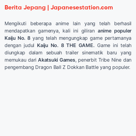
Berita Jepang | Japanesestation.com
Mengikuti beberapa anime lain yang telah berhasil
mendapatkan gamenya, kali ini giliran
anime populer
Kaiju No. 8
yang telah mengungkap game pertamanya
dengan judul
Kaiju No. 8 THE GAME.
Game ini telah
diungkap dalam sebuah trailer sinematik baru yang
memukau dari
Akatsuki Games
, penerbit Tribe Nine dan
pengembang Dragon Ball Z Dokkan Battle yang populer.