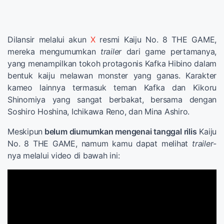
Dilansir melalui akun
X
resmi Kaiju No. 8 THE GAME,
mereka mengumumkan
trailer
dari game pertamanya,
yang menampilkan tokoh protagonis Kafka Hibino dalam
bentuk kaiju melawan monster yang ganas. Karakter
kameo lainnya termasuk teman Kafka dan Kikoru
Shinomiya yang sangat berbakat, bersama dengan
Soshiro Hoshina, Ichikawa Reno, dan Mina Ashiro.
Meskipun
belum diumumkan mengenai tanggal rilis
Kaiju
No. 8 THE GAME, namum kamu dapat melihat
trailer
-
nya melalui video di bawah ini: