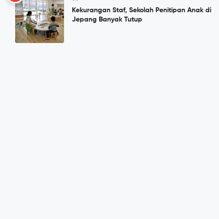
Kekurangan Staf, Sekolah Penitipan Anak di
Jepang Banyak Tutup