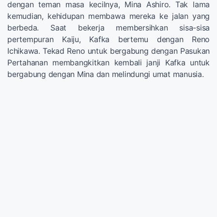
dengan teman masa kecilnya, Mina Ashiro. Tak lama
kemudian, kehidupan membawa mereka ke jalan yang
berbeda. Saat bekerja membersihkan sisa-sisa
pertempuran Kaiju, Kafka bertemu dengan Reno
Ichikawa. Tekad Reno untuk bergabung dengan Pasukan
Pertahanan membangkitkan kembali janji Kafka untuk
bergabung dengan Mina dan melindungi umat manusia.