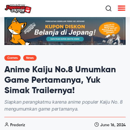
Games
News
Anime Kaiju No.8 Umumkan
Game Pertamanya, Yuk
Simak Trailernya!
Siapkan perangkatmu karena anime populer Kaiju No. 8
mengumumkan game pertamanya.
Frederiz
June 16, 2024