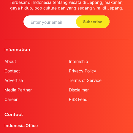
Terbesar di Indonesia tentang wisata di Jepang, makanan,
gaya hidup, pop culture dan yang sedang viral di Jepang.
Subscribe
Information
About
Internship
Contact
Privacy Policy
Advertise
Terms of Service
Media Partner
Disclaimer
Career
RSS Feed
Contact
Indonesia Office