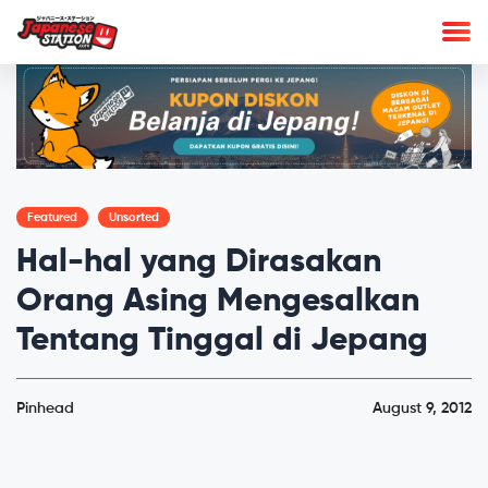
Featured
Unsorted
Hal-hal yang Dirasakan
Orang Asing Mengesalkan
Tentang Tinggal di Jepang
Pinhead
August 9, 2012