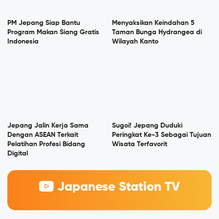
PM Jepang Siap Bantu
Menyaksikan Keindahan 5
Program Makan Siang Gratis
Taman Bunga Hydrangea di
Indonesia
Wilayah Kanto
Jepang Jalin Kerja Sama
Sugoi! Jepang Duduki
Dengan ASEAN Terkait
Peringkat Ke-3 Sebagai Tujuan
Pelatihan Profesi Bidang
Wisata Terfavorit
Digital
Japanese Station TV