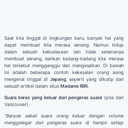
Saat kita tinggal di lingkungan baru, banyak hal yang
dapat membuat kita merasa senang. Namun hidup
dalam sebuah kebudayaan lain tidak selamanya
membuat senang, bahkan kadang-kadang kita merasa
hal tersebut mengganggu dan mengesalkan. Di bawah
ini adalah beberapa contoh kekesalan orang asing
mengenai tinggal di
Jepang
, seperti yang dikutip dari
sebuah artikel dalam situs
Madame RiRi
.
Suara keras yang keluar dari pengeras suara
(pria dari
Vancouver)
“Banyak sekali suara orang keluar dengan volume
menggelegar dari pengeras suara di hampir setiap