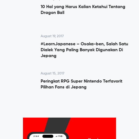
10 Hal yang Harus Kalian Ketahui Tentang
Dragon Ball
August 19, 2017
#LearnJapanese – Osaka-ben, Salah Satu
Dialek Yang Paling Banyak Digunakan Di
Jepang
August 15, 2017
Peringkat RPG Super Nintendo Terfavorit
Pilihan Fans di Jepang