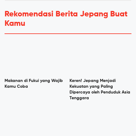
Rekomendasi Berita Jepang Buat
Kamu
Makanan di Fukui yang Wajib
Keren! Jepang Menjadi
Kamu Coba
Kekuatan yang Paling
Dipercaya oleh Penduduk Asia
Tenggara