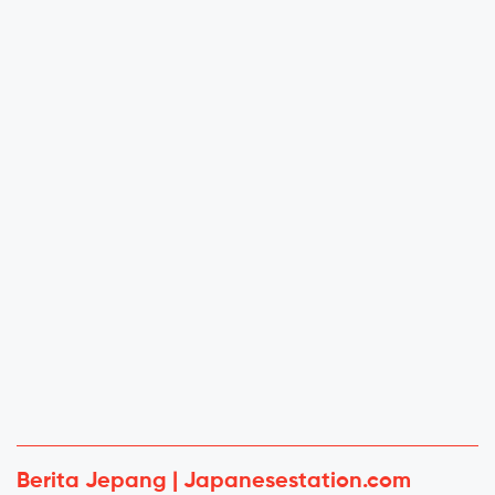
Berita Jepang | Japanesestation.com