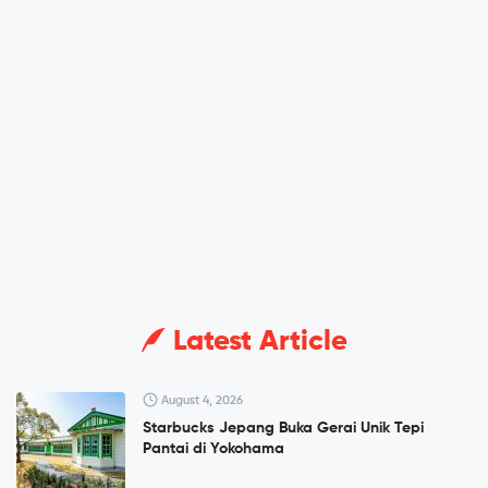
Latest Article
August 4, 2026
Starbucks Jepang Buka Gerai Unik Tepi
Pantai di Yokohama