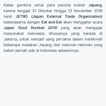
Kabar gembira untuk para pecinta kuliner
Jepang
,
karena tanggal 31 Oktober hingga 13 November 2016
nanti
JETRO (Japan External Trade Organization)
bekerjasama dengan
Eat and Eat
akan menggelar acara
Japan Food Festival 2016
yang akan mengajak
masyarakat Indonesia, khususnya yang berada di
Jakarta, untuk menjadi yang pertama dalam menikmati
beberapa masakan Jepang dari restoran-restoran yang
belum pernah ada di Indonesia sebelumnya.