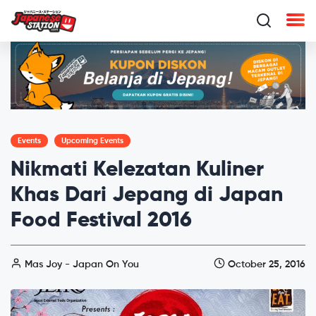
Events
Upcoming Events
Nikmati Kelezatan Kuliner
Khas Dari Jepang di Japan
Food Festival 2016
Mas Joy - Japan On You
October 25, 2016