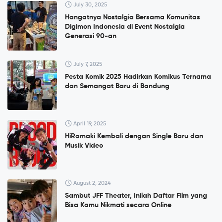
July 30, 2025
Hangatnya Nostalgia Bersama Komunitas
Digimon Indonesia di Event Nostalgia
Generasi 90-an
July 7, 2025
Pesta Komik 2025 Hadirkan Komikus Ternama
dan Semangat Baru di Bandung
April 19, 2025
HiRamaki Kembali dengan Single Baru dan
Musik Video
August 2, 2024
Sambut JFF Theater, Inilah Daftar Film yang
Bisa Kamu Nikmati secara Online