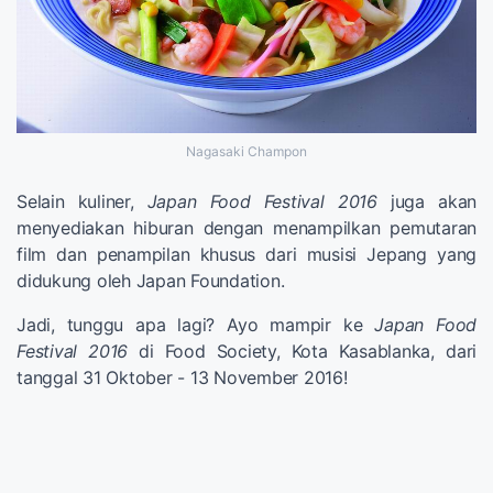
Nagasaki Champon
Selain kuliner,
Japan Food Festival 2016
juga akan
menyediakan hiburan dengan menampilkan pemutaran
film dan penampilan khusus dari musisi Jepang yang
didukung oleh Japan Foundation.
Jadi, tunggu apa lagi? Ayo mampir ke
Japan Food
Festival 2016
di Food Society, Kota Kasablanka, dari
tanggal 31 Oktober - 13 November 2016!