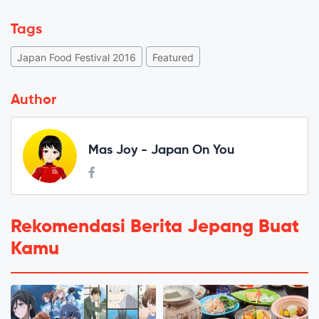
Tags
Japan Food Festival 2016
Featured
Author
Mas Joy - Japan On You
Rekomendasi Berita Jepang Buat
Kamu