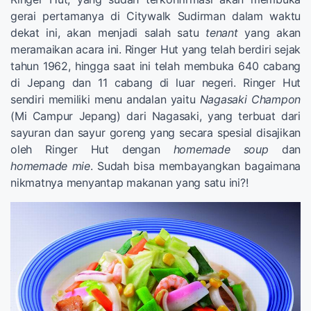
gerai pertamanya di Citywalk Sudirman dalam waktu
dekat ini, akan menjadi salah satu
tenant
yang akan
meramaikan acara ini. Ringer Hut yang telah berdiri sejak
tahun 1962, hingga saat ini telah membuka 640 cabang
di Jepang dan 11 cabang di luar negeri. Ringer Hut
sendiri memiliki menu andalan yaitu
Nagasaki Champon
(Mi Campur Jepang) dari Nagasaki, yang terbuat dari
sayuran dan sayur goreng yang secara spesial disajikan
oleh Ringer Hut dengan
homemade soup
dan
homemade mie
. Sudah bisa membayangkan bagaimana
nikmatnya menyantap makanan yang satu ini?!