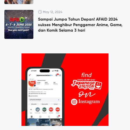
May 12, 2024
Sampai Jumpa Tahun Depan! AFAID 2024
sukses Menghibur Penggemar Anime, Game,
dan Komik Selama 3 hari