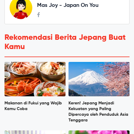
Mas Joy - Japan On You
Rekomendasi Berita Jepang Buat
Kamu
Makanan di Fukui yang Wajib
Keren! Jepang Menjadi
Kamu Coba
Kekuatan yang Paling
Dipercaya oleh Penduduk Asia
Tenggara