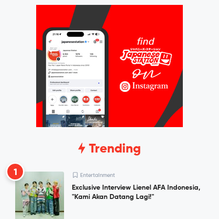
Trending
1
Entertainment
Exclusive Interview Lienel AFA Indonesia,
"Kami Akan Datang Lagi!"