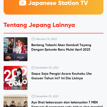
Japanese Station TV
Tentang Jepang Lainnya
February 15, 2023
Benteng Takeshi Akan Kembali Tayang
Dengan Episode Baru Mulai April 2023
December 30, 2021
Siapa Saja Pengisi Acara Kouhaku Uta
Gassen Tahun Ini? Ini Dia Listnya
December 23, 2021
Ayo lihat kekacauan dan kekonyolan 7 MEN