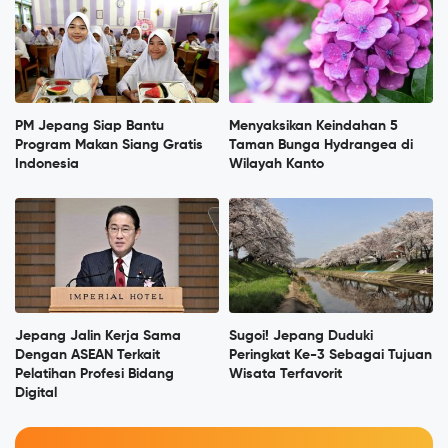
PM Jepang Siap Bantu
Menyaksikan Keindahan 5
Program Makan Siang Gratis
Taman Bunga Hydrangea di
Indonesia
Wilayah Kanto
Jepang Jalin Kerja Sama
Sugoi! Jepang Duduki
Dengan ASEAN Terkait
Peringkat Ke-3 Sebagai Tujuan
Pelatihan Profesi Bidang
Wisata Terfavorit
Digital