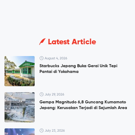
Latest Article
August 4, 2026
Starbucks Jepang Buka Gerai Unik Tepi
Pantai di Yokohama
July 29, 2026
Gempa Magnitudo 6,8 Guncang Kumamoto
Jepang: Kerusakan Terjadi di Sejumlah Area
July 23, 2026