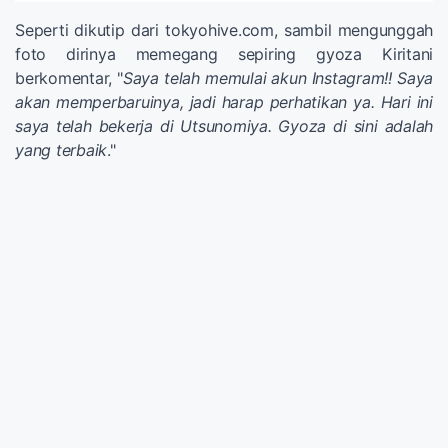
Seperti dikutip dari tokyohive.com, sambil mengunggah
foto dirinya memegang sepiring gyoza Kiritani
berkomentar, "
Saya telah memulai akun Instagram!! Saya
akan memperbaruinya, jadi harap perhatikan ya. Hari ini
saya telah bekerja di Utsunomiya. Gyoza di sini adalah
yang terbaik
."