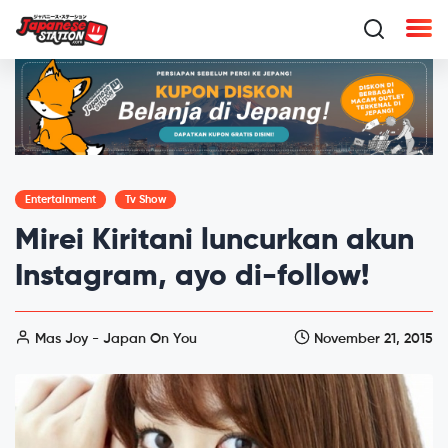
Entertainment
Tv Show
Mirei Kiritani luncurkan akun
Instagram, ayo di-follow!
Mas Joy - Japan On You
November 21, 2015