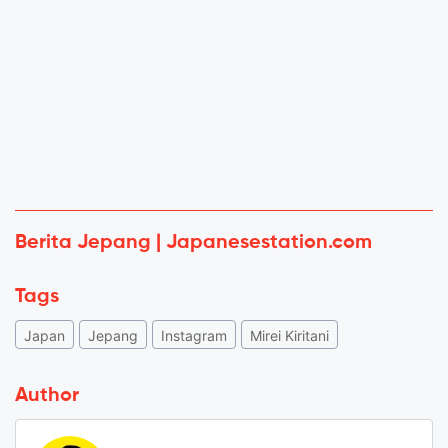
Berita Jepang | Japanesestation.com
Tags
Japan
Jepang
Instagram
Mirei Kiritani
Author