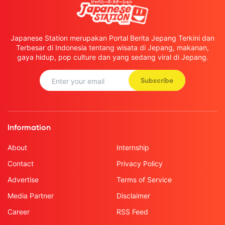
Japanese Station merupakan Portal Berita Jepang Terkini dan
Terbesar di Indonesia tentang wisata di Jepang, makanan,
gaya hidup, pop culture dan yang sedang viral di Jepang.
Subscribe
Information
About
Internship
Contact
Privacy Policy
Advertise
Terms of Service
Media Partner
Disclaimer
Career
RSS Feed