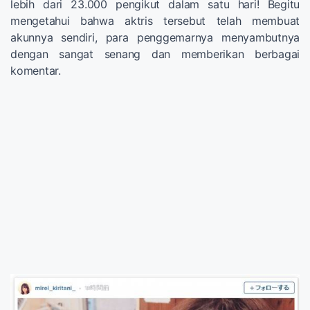
lebih dari 23.000 pengikut dalam satu hari! Begitu
mengetahui bahwa aktris tersebut telah membuat
akunnya sendiri, para penggemarnya menyambutnya
dengan sangat senang dan memberikan berbagai
komentar.