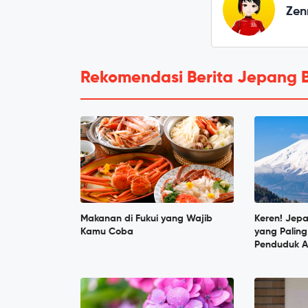
Zen
Rekomendasi Berita Jepang 
Makanan di Fukui yang Wajib
Keren! Jep
Kamu Coba
yang Paling
Penduduk A