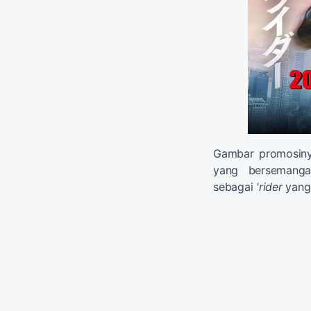
Gambar promosiny
yang bersemanga
sebagai
'rider
yang 