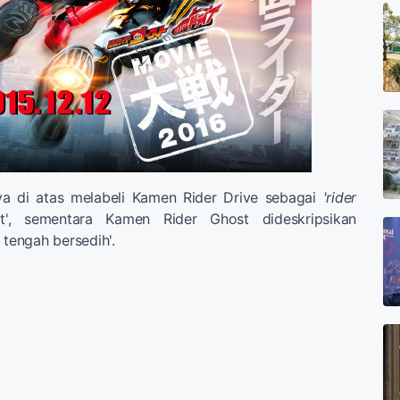
a di atas melabeli Kamen Rider Drive sebagai
'rider
t', sementara Kamen Rider Ghost dideskripsikan
tengah bersedih'.