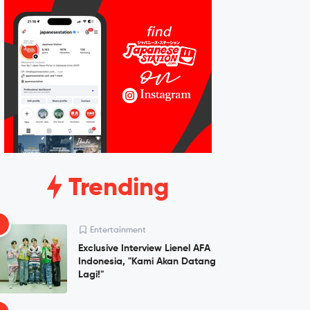
Trending
1
Entertainment
Exclusive Interview Lienel AFA
Indonesia, "Kami Akan Datang
Lagi!"