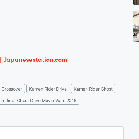
 | Japanesestation.com
Crossover
Kamen Rider Drive
Kamen Rider Ghost
n Rider Ghost Drive Movie Wars 2016