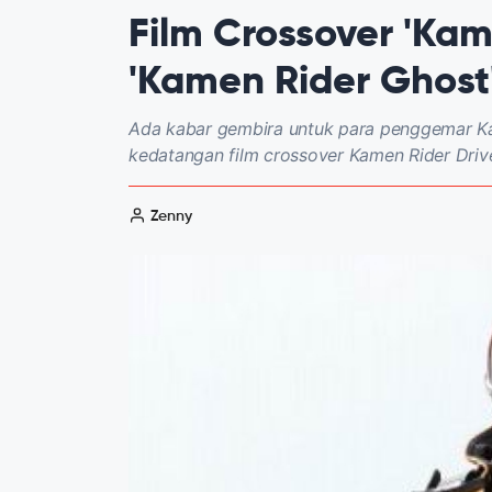
Film Crossover 'Kam
'Kamen Rider Ghost
Ada kabar gembira untuk para penggemar K
kedatangan film crossover Kamen Rider Drive
Zenny