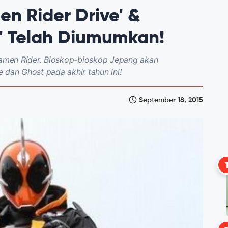
en Rider Drive' &
' Telah Diumumkan!
amen Rider. Bioskop-bioskop Jepang akan
 dan Ghost pada akhir tahun ini!
September 18, 2015