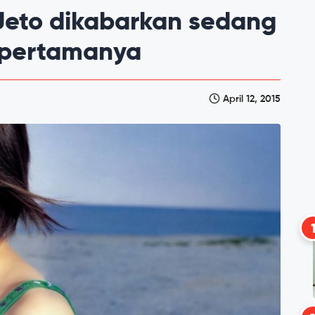
Ueto dikabarkan sedang
pertamanya
April 12, 2015