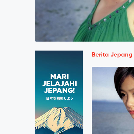
Berita Jepang