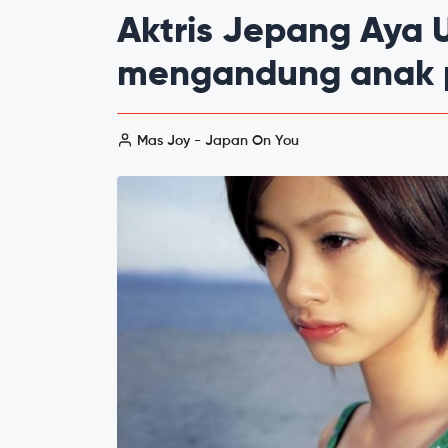
Aktris Jepang Aya 
mengandung anak 
Mas Joy - Japan On You