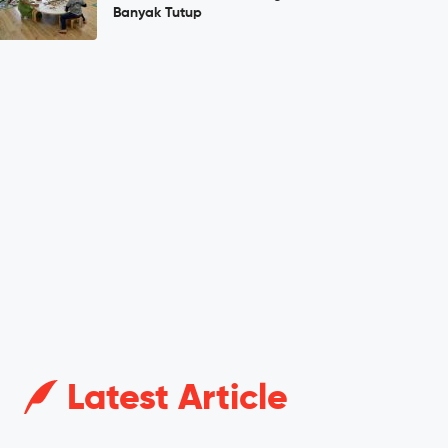
Banyak Tutup
Latest Article