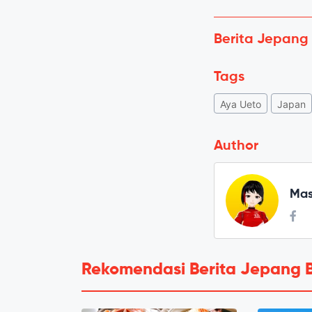
Berita Jepang
Tags
Aya Ueto
Japan
Author
Mas
Rekomendasi Berita Jepang 