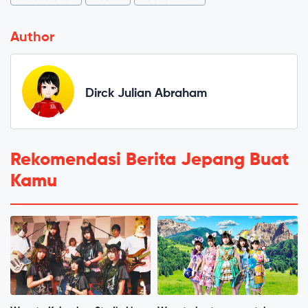
Author
Dirck Julian Abraham
Rekomendasi Berita Jepang Buat
Kamu