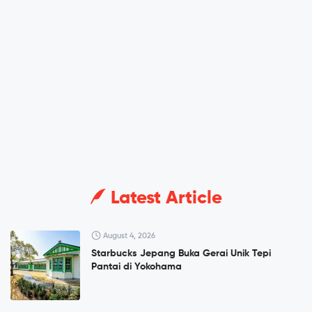
Latest Article
August 4, 2026
Starbucks Jepang Buka Gerai Unik Tepi
Pantai di Yokohama