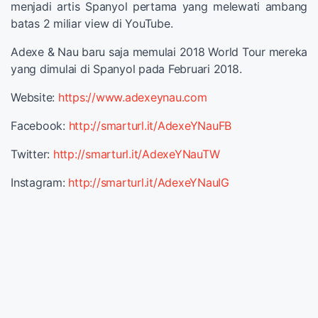
menjadi artis Spanyol pertama yang melewati ambang
batas 2 miliar view di YouTube.
Adexe & Nau baru saja memulai 2018 World Tour mereka
yang dimulai di Spanyol pada Februari 2018.
Website:
https://www.adexeynau.com
Facebook:
http://smarturl.it/AdexeYNauFB
Twitter:
http://smarturl.it/AdexeYNauTW
Instagram:
http://smarturl.it/AdexeYNauIG