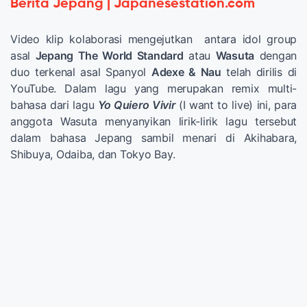
Berita Jepang | Japanesestation.com
Video klip kolaborasi mengejutkan antara idol group
asal
Jepang The World Standard
atau
Wasuta
dengan
duo terkenal asal Spanyol
Adexe & Nau
telah dirilis di
YouTube. Dalam lagu yang merupakan remix multi-
bahasa dari lagu
Yo Quiero Vivir
(I want to live) ini, para
anggota Wasuta menyanyikan lirik-lirik lagu tersebut
dalam bahasa Jepang sambil menari di Akihabara,
Shibuya, Odaiba, dan Tokyo Bay.