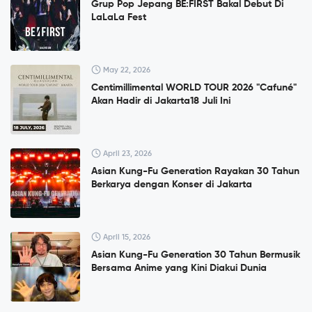
Grup Pop Jepang BE:FIRST Bakal Debut Di
LaLaLa Fest
May 22, 2026
Centimillimental WORLD TOUR 2026 "Cafuné"
Akan Hadir di Jakarta18 Juli Ini
April 23, 2026
Asian Kung-Fu Generation Rayakan 30 Tahun
Berkarya dengan Konser di Jakarta
April 15, 2026
Asian Kung-Fu Generation 30 Tahun Bermusik
Bersama Anime yang Kini Diakui Dunia