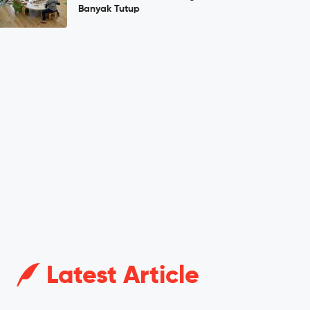
Banyak Tutup
Latest Article