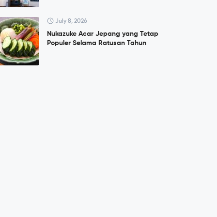
July 8, 2026
Nukazuke Acar Jepang yang Tetap
Populer Selama Ratusan Tahun