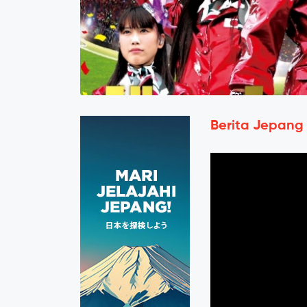
Berita Jepang