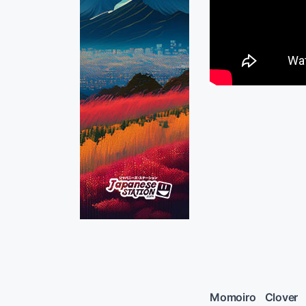
Momoiro Clover