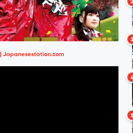
 | Japanesestation.com