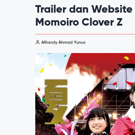
Trailer dan Website
Momoiro Clover Z
Alfiandy Ahmad Yunus