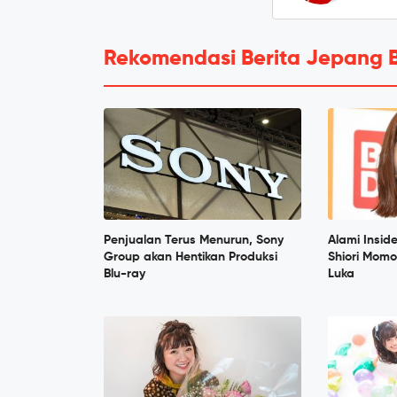
Rekomendasi Berita Jepang 
Penjualan Terus Menurun, Sony
Alami Insid
Group akan Hentikan Produksi
Shiori Momo
Blu-ray
Luka