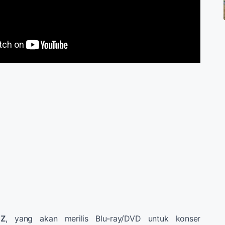
 Z
, yang akan merilis Blu-ray/DVD untuk konser