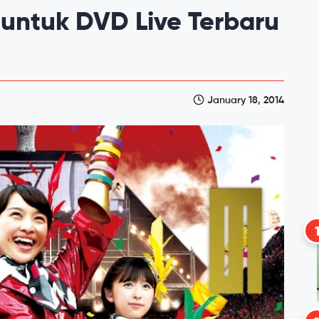
 untuk DVD Live Terbaru
January 18, 2014