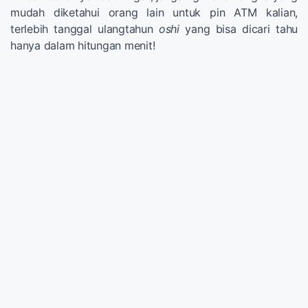
mudah diketahui orang lain untuk pin ATM kalian,
terlebih tanggal ulangtahun
oshi
yang bisa dicari tahu
hanya dalam hitungan menit!