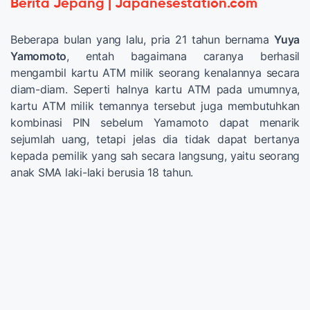
Berita Jepang | Japanesestation.com
Beberapa bulan yang lalu, pria 21 tahun bernama
Yuya
Yamomoto
, entah bagaimana caranya berhasil
mengambil kartu ATM milik seorang kenalannya secara
diam-diam. Seperti halnya kartu ATM pada umumnya,
kartu ATM milik temannya tersebut juga membutuhkan
kombinasi PIN sebelum Yamamoto dapat menarik
sejumlah uang, tetapi jelas dia tidak dapat bertanya
kepada pemilik yang sah secara langsung, yaitu seorang
anak SMA laki-laki berusia 18 tahun.