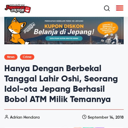
News
Crime
Hanya Dengan Berbekal
Tanggal Lahir Oshi, Seorang
Idol-ota Jepang Berhasil
Bobol ATM Milik Temannya
Adrian Hendara
September 14, 2018