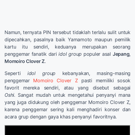
Namun, ternyata PIN tersebut tidaklah terlalu sulit untuk
dipecahkan, pasalnya baik Yamamoto maupun pemilik
kartu itu sendiri, keduanya merupakan seorang
penggemar fanatik dari
idol group
populer asal
Jepang
,
Momoiro Clover Z
.
Seperti
idol group
kebanyakan, masing-masing
penggemar
Momoiro Clover Z
pasti memiliki sosok
favorit mereka sendiri, atau yang disebut sebagai
Oshi.
Sangat mudah untuk mengetahui penyanyi mana
yang juga didukung oleh penggemar Momoiro Clover Z,
karena penggemar sering kali menghadiri konser dan
acara grup dengan gaya khas penyanyi favoritnya.