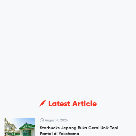
Latest Article
August 4, 2026
Starbucks Jepang Buka Gerai Unik Tepi
Pantai di Yokohama