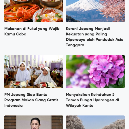
Makanan di Fukui yang Wajib
Keren! Jepang Menjadi
Kamu Coba
Kekuatan yang Paling
Dipercaya oleh Penduduk Asia
Tenggara
PM Jepang Siap Bantu
Menyaksikan Keindahan 5
Program Makan Siang Gratis
Taman Bunga Hydrangea di
Indonesia
Wilayah Kanto