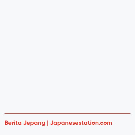
Berita Jepang | Japanesestation.com