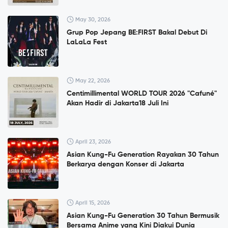
May 30, 2026
Grup Pop Jepang BE:FIRST Bakal Debut Di
LaLaLa Fest
May 22, 2026
Centimillimental WORLD TOUR 2026 "Cafuné"
Akan Hadir di Jakarta18 Juli Ini
April 23, 2026
Asian Kung-Fu Generation Rayakan 30 Tahun
Berkarya dengan Konser di Jakarta
April 15, 2026
Asian Kung-Fu Generation 30 Tahun Bermusik
Bersama Anime yang Kini Diakui Dunia