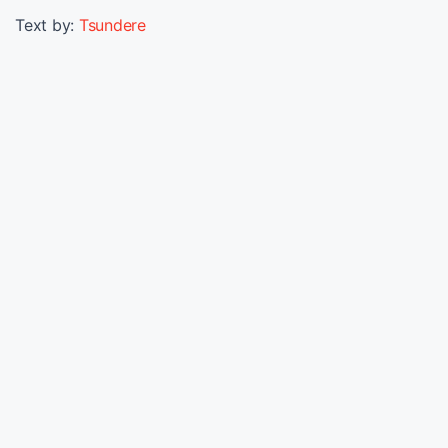
Text by:
Tsundere