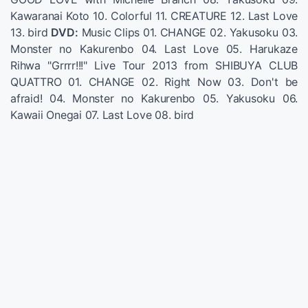
Kawaranai Koto 10. Colorful 11. CREATURE 12. Last Love
13. bird
DVD:
Music Clips 01. CHANGE 02. Yakusoku 03.
Monster no Kakurenbo 04. Last Love 05. Harukaze
Rihwa "Grrrr!!!" Live Tour 2013 from SHIBUYA CLUB
QUATTRO 01. CHANGE 02. Right Now 03. Don't be
afraid! 04. Monster no Kakurenbo 05. Yakusoku 06.
Kawaii Onegai 07. Last Love 08. bird