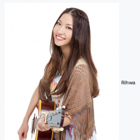
Rihwa