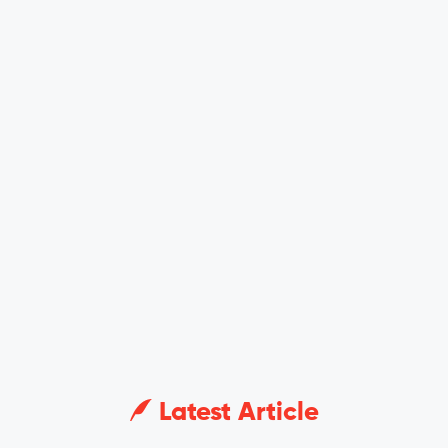
Latest Article