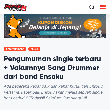
Entertainment
Music
Pengumuman single terbaru
+ Vakumnya Sang Drummer
dari band Ensoku
Ada beberapa kabar baik dan kabar buruk dari Ensoku.
Pertama, kabar baik Ensoku akan merilis sebuah single
baru berjudul "Tadashii Sekai no Owarikata" di