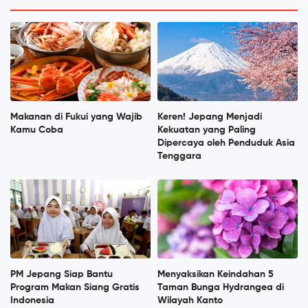
Makanan di Fukui yang Wajib
Keren! Jepang Menjadi
Kamu Coba
Kekuatan yang Paling
Dipercaya oleh Penduduk Asia
Tenggara
PM Jepang Siap Bantu
Menyaksikan Keindahan 5
Program Makan Siang Gratis
Taman Bunga Hydrangea di
Indonesia
Wilayah Kanto