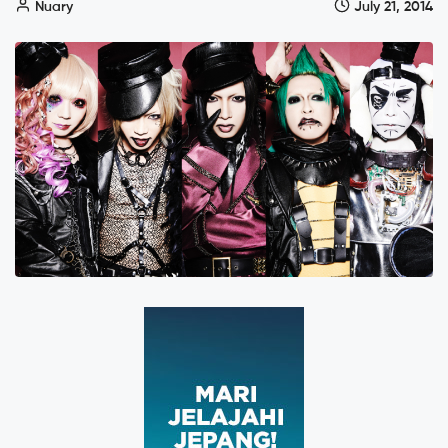
Nuary
July 21, 2014