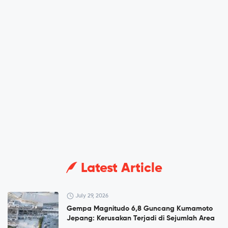
Latest Article
July 29, 2026
Gempa Magnitudo 6,8 Guncang Kumamoto
Jepang: Kerusakan Terjadi di Sejumlah Area