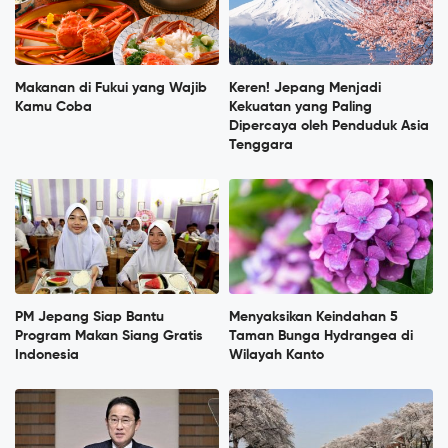
Makanan di Fukui yang Wajib
Keren! Jepang Menjadi
Kamu Coba
Kekuatan yang Paling
Dipercaya oleh Penduduk Asia
Tenggara
PM Jepang Siap Bantu
Menyaksikan Keindahan 5
Program Makan Siang Gratis
Taman Bunga Hydrangea di
Indonesia
Wilayah Kanto