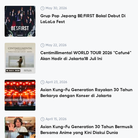
May 30, 2026
Grup Pop Jepang BE:FIRST Bakal Debut Di
LaLaLa Fest
May 22, 2026
Centimillimental WORLD TOUR 2026 "Cafuné"
Akan Hadir di Jakarta18 Juli Ini
April 23, 2026
Asian Kung-Fu Generation Rayakan 30 Tahun
Berkarya dengan Konser di Jakarta
April 15, 2026
Asian Kung-Fu Generation 30 Tahun Bermusik
Bersama Anime yang Kini Diakui Dunia