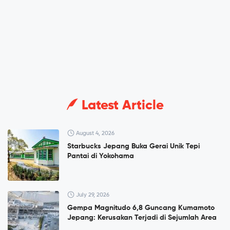
Latest Article
August 4, 2026
Starbucks Jepang Buka Gerai Unik Tepi
Pantai di Yokohama
July 29, 2026
Gempa Magnitudo 6,8 Guncang Kumamoto
Jepang: Kerusakan Terjadi di Sejumlah Area