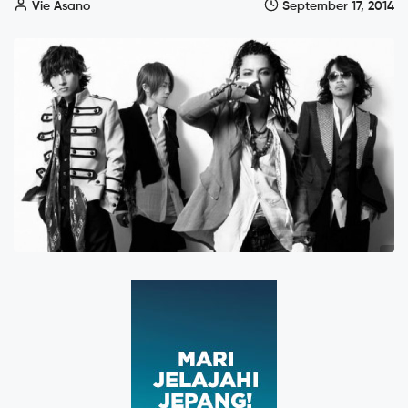
Vie Asano
September 17, 2014