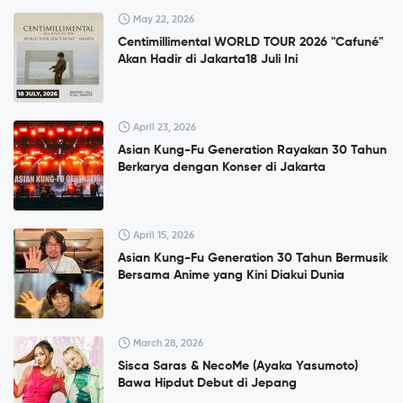
May 22, 2026
Centimillimental WORLD TOUR 2026 "Cafuné"
Akan Hadir di Jakarta18 Juli Ini
April 23, 2026
Asian Kung-Fu Generation Rayakan 30 Tahun
Berkarya dengan Konser di Jakarta
April 15, 2026
Asian Kung-Fu Generation 30 Tahun Bermusik
Bersama Anime yang Kini Diakui Dunia
March 28, 2026
Sisca Saras & NecoMe (Ayaka Yasumoto)
Bawa Hipdut Debut di Jepang