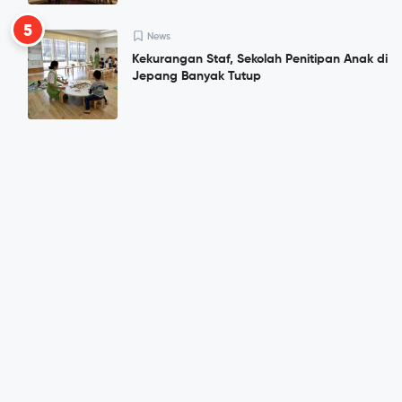
5
News
Kekurangan Staf, Sekolah Penitipan Anak di
Jepang Banyak Tutup