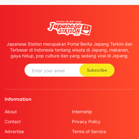
Japanese Station merupakan Portal Berita Jepang Terkini dan
Terbesar di Indonesia tentang wisata di Jepang, makanan,
gaya hidup, pop culture dan yang sedang viral di Jepang.
Subscribe
Information
About
Internship
Contact
Privacy Policy
Advertise
Terms of Service