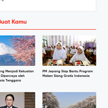
Buat Kamu
ang Menjadi Kekuatan
PM Jepang Siap Bantu Program
 Dipercaya oleh
Makan Siang Gratis Indonesia
sia Tenggara