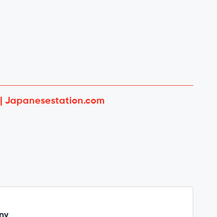
 | Japanesestation.com
ny