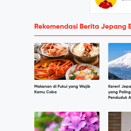
Rekomendasi Berita Jepang 
Makanan di Fukui yang Wajib
Keren! Jep
Kamu Coba
yang Paling
Penduduk A