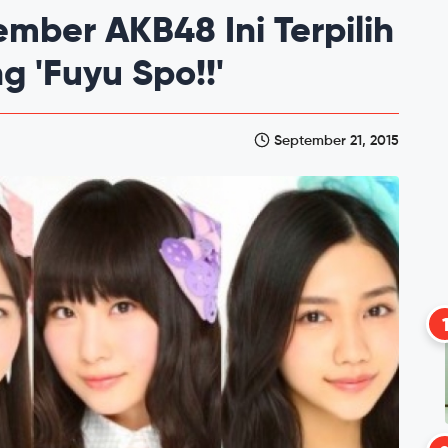
mber AKB48 Ini Terpilih
 'Fuyu Spo!!'
September 21, 2015