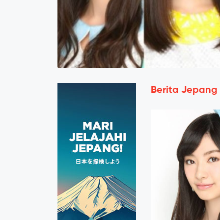
Berita Jepang