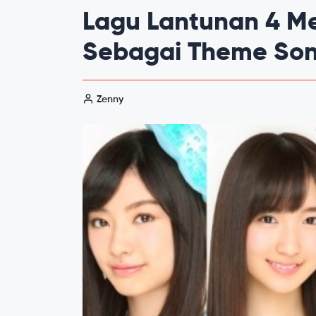
Lagu Lantunan 4 Me
Sebagai Theme Song
Zenny