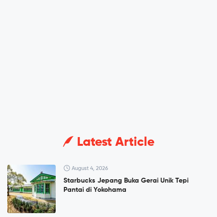
Latest Article
August 4, 2026
Starbucks Jepang Buka Gerai Unik Tepi
Pantai di Yokohama