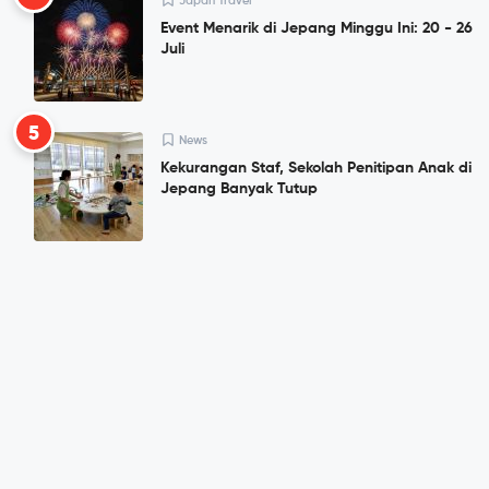
Japan Travel
Event Menarik di Jepang Minggu Ini: 20 - 26
Juli
5
News
Kekurangan Staf, Sekolah Penitipan Anak di
Jepang Banyak Tutup