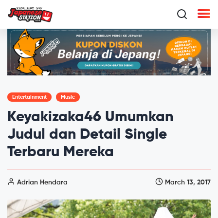
Entertainment
Music
Keyakizaka46 Umumkan
Judul dan Detail Single
Terbaru Mereka
Adrian Hendara
March 13, 2017