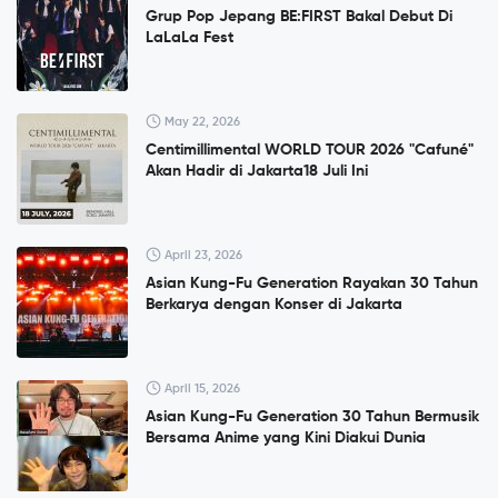
Grup Pop Jepang BE:FIRST Bakal Debut Di
LaLaLa Fest
May 22, 2026
Centimillimental WORLD TOUR 2026 "Cafuné"
Akan Hadir di Jakarta18 Juli Ini
April 23, 2026
Asian Kung-Fu Generation Rayakan 30 Tahun
Berkarya dengan Konser di Jakarta
April 15, 2026
Asian Kung-Fu Generation 30 Tahun Bermusik
Bersama Anime yang Kini Diakui Dunia