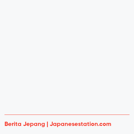
Berita Jepang | Japanesestation.com