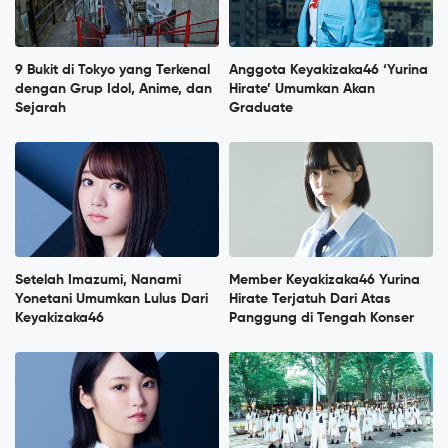
9 Bukit di Tokyo yang Terkenal
Anggota Keyakizaka46 ‘Yurina
dengan Grup Idol, Anime, dan
Hirate’ Umumkan Akan
Sejarah
Graduate
Setelah Imazumi, Nanami
Member Keyakizaka46 Yurina
Yonetani Umumkan Lulus Dari
Hirate Terjatuh Dari Atas
Keyakizaka46
Panggung di Tengah Konser