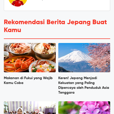
Rekomendasi Berita Jepang Buat
Kamu
Makanan di Fukui yang Wajib
Keren! Jepang Menjadi
Kamu Coba
Kekuatan yang Paling
Dipercaya oleh Penduduk Asia
Tenggara