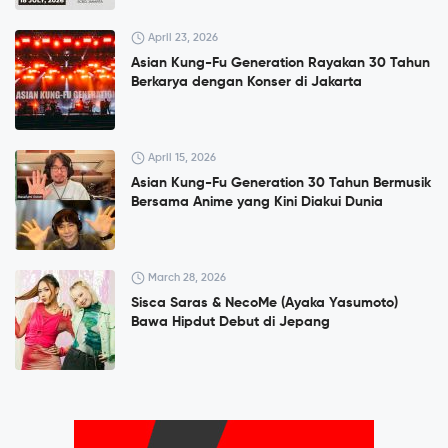
April 23, 2026
Asian Kung-Fu Generation Rayakan 30 Tahun
Berkarya dengan Konser di Jakarta
April 15, 2026
Asian Kung-Fu Generation 30 Tahun Bermusik
Bersama Anime yang Kini Diakui Dunia
March 28, 2026
Sisca Saras & NecoMe (Ayaka Yasumoto)
Bawa Hipdut Debut di Jepang