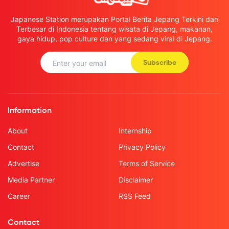
Japanese Station merupakan Portal Berita Jepang Terkini dan
Terbesar di Indonesia tentang wisata di Jepang, makanan,
gaya hidup, pop culture dan yang sedang viral di Jepang.
Subscribe
Information
About
Internship
Contact
Privacy Policy
Advertise
Terms of Service
Media Partner
Disclaimer
Career
RSS Feed
Contact