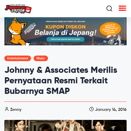
Entertainment
Music
Johnny & Associates Merilis
Pernyataan Resmi Terkait
Bubarnya SMAP
Zenny
January 14, 2016