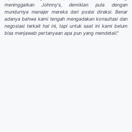
meninggalkan Johnny's, demikian pula dengan
mundurnya manajer mereka dari posisi direksi. Benar
adanya bahwa kami tengah mengadakan konsultasi dan
negosiasi terkait hal ini, tapi untuk saat ini kami belum
bisa menjawab pertanyaan apa pun yang mendetail
."