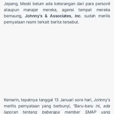
Jepang. Meski belum ada keterangan dari para personil
ataupun manajer mereka, agensi tempat mereka
bernaung,
Johnny's & Associates, inc.
sudah merilis
pernyataan resmi terkait berita tersebut.
Kemarin, tepatnya tanggal 13 Januari sore hari, Johnny's
merilis pernyataan yang berbunyi, "
Baru-baru ini, ada
laporan tentang beberapa member SMAP yang