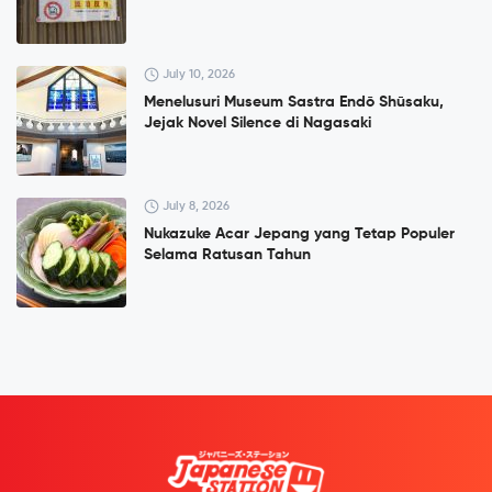
July 10, 2026
Menelusuri Museum Sastra Endō Shūsaku,
Jejak Novel Silence di Nagasaki
July 8, 2026
Nukazuke Acar Jepang yang Tetap Populer
Selama Ratusan Tahun